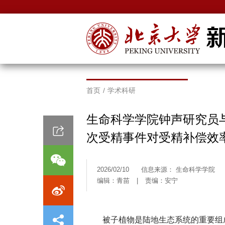
首页
/
学术科研
生命科学学院钟声研究员
次受精事件对受精补偿效
2026/02/10
信息来源： 生命科学学院
编辑：青苗
|
责编：安宁
被子植物是陆地生态系统的重要组