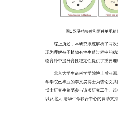
图1 双受精失败和两种单受
综上所述，本研究系统解析了两次
现为理解被子植物有性生殖过程中的稳
物育种中提升育性稳定性提供了重要理
北京大学生命科学学院博士后汪源
学学院已毕业的李文昊博士为该论文共
博士研究生路菡参与该项研究工作。该
以及北大-清华生命联合中心的资助支