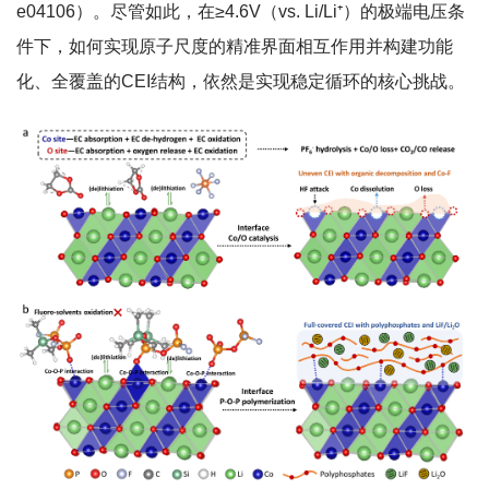
e04106）。尽管如此，在≥4.6V（vs. Li/Li⁺）的极端电压条
件下，如何实现原子尺度的精准界面相互作用并构建功能
化、全覆盖的CEI结构，依然是实现稳定循环的核心挑战。