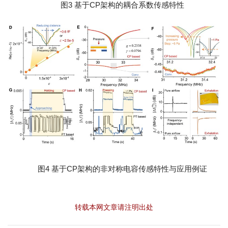
图3 基于CP架构的耦合系数传感特性
图4 基于CP架构的非对称电容传感特性与应用例证
转载本网文章请注明出处