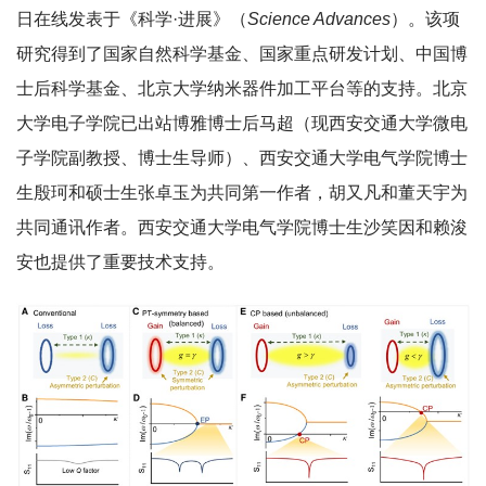
日在线发表于《科学·进展》（
Science Advances
）。该项
研究得到了国家自然科学基金、国家重点研发计划、中国博
士后科学基金、北京大学纳米器件加工平台等的支持。北京
大学电子学院已出站博雅博士后马超（现西安交通大学微电
子学院副教授、博士生导师）、西安交通大学电气学院博士
生殷珂和硕士生张卓玉为共同第一作者，胡又凡和董天宇为
共同通讯作者。西安交通大学电气学院博士生沙笑因和赖浚
安也提供了重要技术支持。