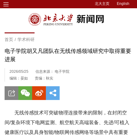
北大主页
English
首页
/
学术科研
电子学院胡又凡团队在无线传感领域研究中取得重要
进展
2026/05/25
信息来源： 电子学院
编辑：晏如
责编：秋实
无线传感技术可突破物理连接带来的限制，在封闭空
间/复杂环境下电网监测、航空航天高端装备、先进/可植入
健康医疗以及具身智能/物联网传感网络等场景中具有重要