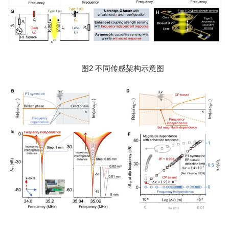
图2 不同传感架构示意图