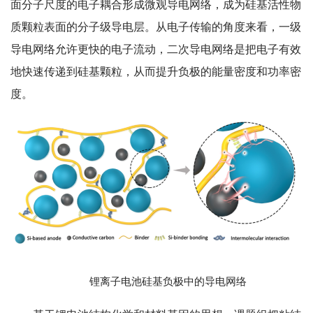
面分子尺度的电子耦合形成微观导电网络，成为硅基活性物
质颗粒表面的分子级导电层。从电子传输的角度来看，一级
导电网络允许更快的电子流动，二次导电网络是把电子有效
地快速传递到硅基颗粒，从而提升负极的能量密度和功率密
度。
锂离子电池硅基负极中的导电网络