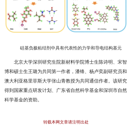
硅基负极粘结剂中具有代表性的力学和导电结构基元
北京大学深圳研究生院新材料学院博士生陈诗明、宋智
博和硕士生王璐为共同第一作者，潘锋、杨卢奕副研究员和
澳大利亚格里菲斯大学张山青教授为共同通信作者。该研究
得到国家重点研发计划、广东省自然科学基金和深圳市自然
科学基金的资助。
转载本网文章请注明出处