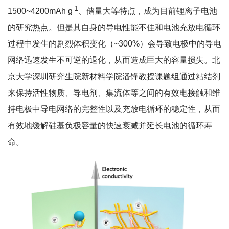
-1
1500~4200mAh g
、储量大等特点，成为目前锂离子电池
的研究热点。但是其自身的导电性能不佳和电池充放电循环
过程中发生的剧烈体积变化（~300%）会导致电极中的导电
网络迅速发生不可逆的退化，从而造成巨大的容量损失。北
京大学深圳研究生院新材料学院潘锋教授课题组通过粘结剂
来保持活性物质、导电剂、集流体等之间的有效电接触和维
持电极中导电网络的完整性以及充放电循环的稳定性，从而
有效地缓解硅基负极容量的快速衰减并延长电池的循环寿
命。