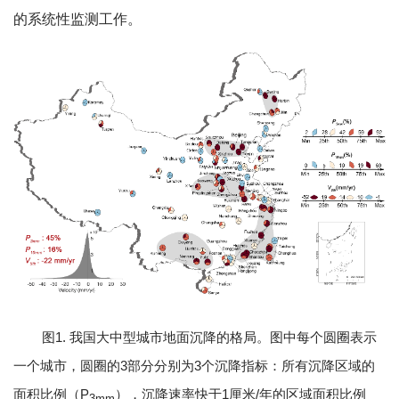
的系统性监测工作。
图1. 我国大中型城市地面沉降的格局。图中每个圆圈表示
一个城市，圆圈的3部分分别为3个沉降指标：所有沉降区域的
面积比例（P
），沉降速率快于1厘米/年的区域面积比例
3mm