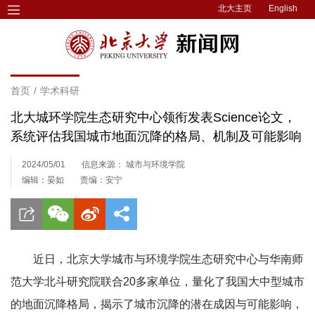
北大主页
English
首页
/
学术科研
北大城环学院生态研究中心领衔发表Science论文，
系统评估我国城市地面沉降的格局、机制及可能影响
2024/05/01
信息来源： 城市与环境学院
编辑：晏如
责编：安宁
近日，北京大学城市与环境学院生态研究中心与华南师
范大学北斗研究院联合20多家单位，量化了我国大中型城市
的地面沉降格局，揭示了城市沉降的潜在成因与可能影响，