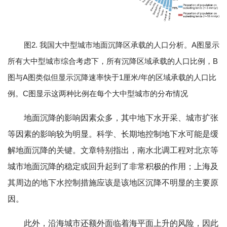
图2. 我国大中型城市地面沉降区承载的人口分析。A图显示
所有大中型城市综合考虑下，所有沉降区域承载的人口比例，B
图与A图类似但显示沉降速率快于1厘米/年的区域承载的人口比
例。C图显示这两种比例在每个大中型城市的分布情况
地面沉降的影响因素众多，其中地下水开采、城市扩张
等因素的影响较为明显。科学、长期地控制地下水可能是缓
解地面沉降的关键。文章特别指出，南水北调工程对北京等
城市地面沉降的稳定或回升起到了非常积极的作用；上海及
其周边的地下水控制措施应该是该地区沉降不明显的主要原
因。
此外，沿海城市还额外面临着海平面上升的风险，因此