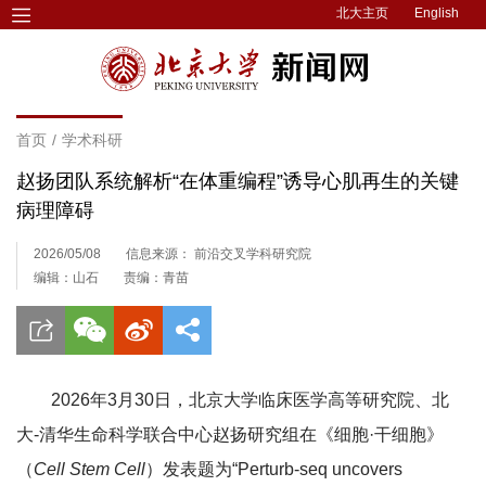
北大主页
English
首页
/
学术科研
赵扬团队系统解析“在体重编程”诱导心肌再生的关键
病理障碍
2026/05/08
信息来源： 前沿交叉学科研究院
编辑：山石
责编：青苗
2026年3月30日，北京大学临床医学高等研究院、北
大-清华生命科学联合中心赵扬研究组在《细胞·干细胞》
（
Cell Stem Cell
）发表题为“Perturb-seq uncovers