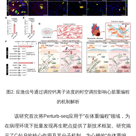
图2. 应激信号通过调控钙离子浓度的时空调控影响心脏重编程
的机制解析
该研究首次将Perturb-seq应用于“在体重编程”领域，为
在病理环境下批量发现再生靶点提供了新技术框架。研究揭
示了CALR的核心作用及其分子机制，为心梗的“在体重编