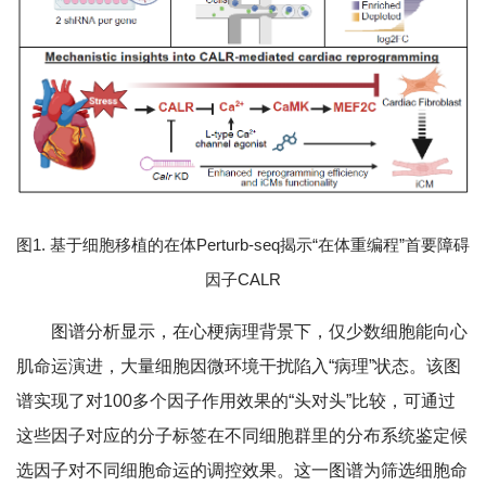
图1. 基于细胞移植的在体Perturb-seq揭示“在体重编程”首要障碍
因子CALR
图谱分析显示，在心梗病理背景下，仅少数细胞能向心
肌命运演进，大量细胞因微环境干扰陷入“病理”状态。该图
谱实现了对100多个因子作用效果的“头对头”比较，可通过
这些因子对应的分子标签在不同细胞群里的分布系统鉴定候
选因子对不同细胞命运的调控效果。这一图谱为筛选细胞命