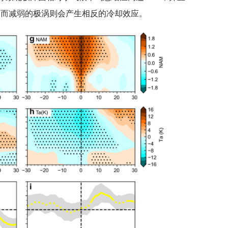
；而减弱的极涡则会产生相反的冷却效应。