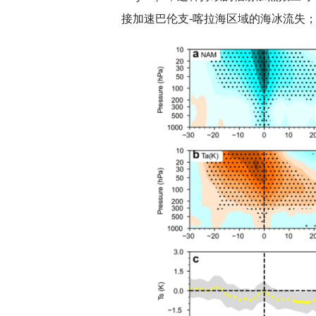
接加速巴伦支-喀拉海区域的海冰流失