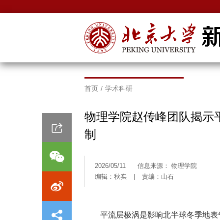
首页
/
学术科研
物理学院赵传峰团队揭示
制
2026/05/11
信息来源： 物理学院
编辑：秋实
|
责编：山石
平流层极涡是影响北半球冬季地表