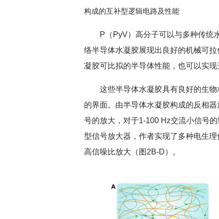
构成的互补型逻辑电路及性能
P（PyV）高分子可以与多种传统
络半导体水凝胶展现出良好的机械可拉
凝胶可比拟的半导体性能，也可以实现
这些半导体水凝胶具有良好的生物
的界面。由半导体水凝胶构成的反相器
号的放大，对于1-100 Hz交流小信
型信号放大器，作者实现了多种电生理
高信噪比放大（图2B-D）。