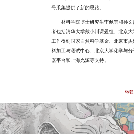
号采集提供了新的思路。
材料学院博士研究生李佩雲和孙文
者包括清华大学戴小川课题组、北京大
工作得到国家自然科学基金、北京市杰
料加工与测试中心、北京大学化学与分
器平台和上海光源等支持。
转载