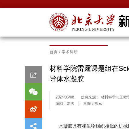
首页
/
学术科研
材料学院雷霆课题组在Sci
导体水凝胶
2024/05/08
信息来源： 材料科学与工程
编辑：麦洛
|
责编：燕元
水凝胶具有和生物组织相似的机械