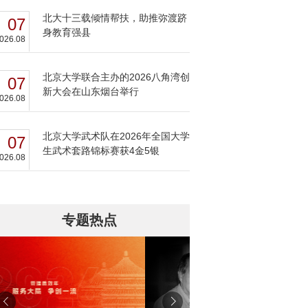
北大十三载倾情帮扶，助推弥渡跻
07
身教育强县
026.08
北京大学联合主办的2026八角湾创
07
新大会在山东烟台举行
026.08
北京大学武术队在2026年全国大学
07
生武术套路锦标赛获4金5银
026.08
专题热点