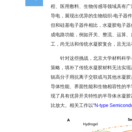
程、医用敷料、生物传感等领域具有广
导电，展现出优异的生物组织-电子器
但和硅基电子器件相比，水凝胶电子器
成电路功能，例如开关、整流、运算、
工，尚无法和传统水凝胶复合，且无法
针对这些挑战，北京大学材料科学
策略，填补了传统水凝胶材料无法实现
轭高分子用抗离子交联或与其他水凝胶
导体性能、界面性能和生物相容性的半
现了具有优异开关特性的半导体水凝胶
比放大。相关工作以“
N-type Semicondu