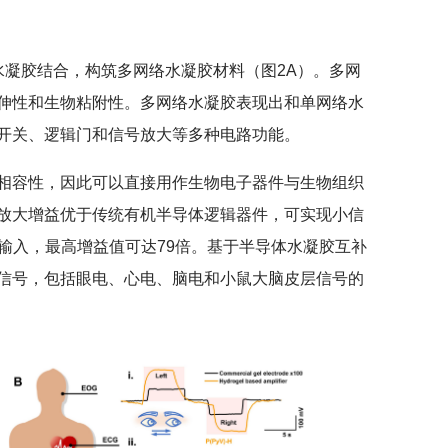
水凝胶结合，构筑多网络水凝胶材料（图2A）。多网
伸性和生物粘附性。多网络水凝胶表现出和单网络水
开关、逻辑门和信号放大等多种电路功能。
相容性，因此可以直接用作生物电子器件与生物组织
放大增益优于传统有机半导体逻辑器件，可实现小信
号的输入，最高增益值可达79倍。基于半导体水凝胶互补
信号，包括眼电、心电、脑电和小鼠大脑皮层信号的