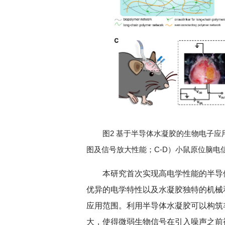
图2 基于半导体水凝胶的生物电子应
图及信号放大性能；C-D）小鼠原位脑电
本研究首次实现高电学性能的半导
优异的电学特性以及水凝胶独特的机械
应用范围。利用半导体水凝胶可以构筑
大，使得微弱生物信号在引入噪声之前