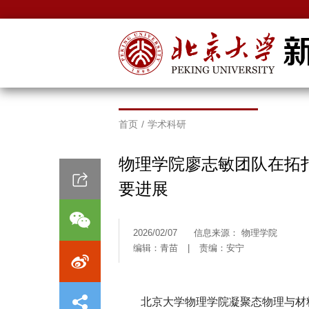
首页
/
学术科研
物理学院廖志敏团队在拓
要进展
2026/02/07
信息来源： 物理学院
编辑：青苗
|
责编：安宁
北京大学物理学院凝聚态物理与材