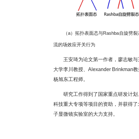
（a）拓扑表面态与Rashba自旋劈
流的场效应开关行为
王安琦为论文第一作者，廖志敏与
大学李川教授、Alexander Brin
杨旭东工程师。
研究工作得到了国家重点研发计划
科技重大专项等项目的资助，并获得了
子显微镜实验室的大力支持。