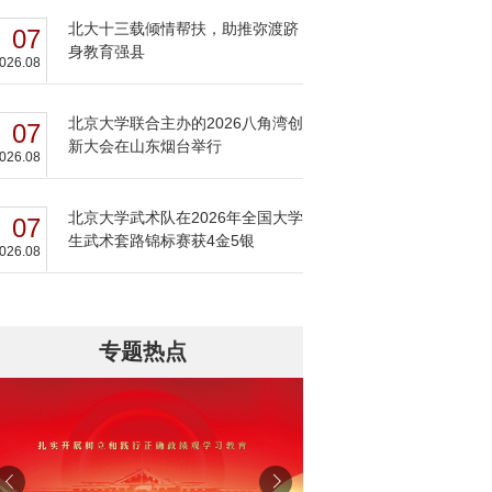
北大十三载倾情帮扶，助推弥渡跻
07
身教育强县
026.08
北京大学联合主办的2026八角湾创
07
新大会在山东烟台举行
026.08
北京大学武术队在2026年全国大学
07
生武术套路锦标赛获4金5银
026.08
专题热点