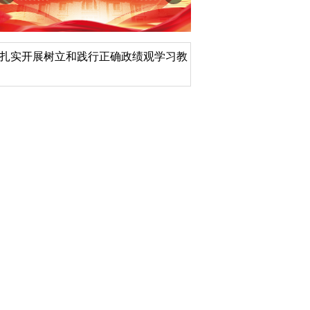
扎实开展树立和践行正确政绩观学习教
北京大学管理质效年