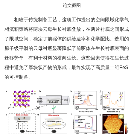
论文截图
相较于传统制备工艺，这项工作提出的空间限域化学气
相沉积策略将两块云母生长衬底叠放，在两片衬底之间形成
了限域空间，稳定了前驱体的供给速率和化学配比。选用的
原子级平滑的云母衬底显著降低了前驱体在生长衬底表面的
迁移势垒，有利于材料的横向生长。这些因素使得在生长过
程中避免了厚块状产物的形成，最终实现了高质量二维FeS
的可控制备。