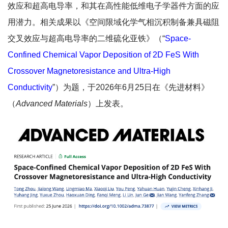
效应和超高电导率，和其在高性能低维电子学器件方面的应
用潜力。相关成果以《空间限域化学气相沉积制备兼具磁阻
交叉效应与超高电导率的二维硫化亚铁
》（
“
Space-
Confined Chemical Vapor Deposition of 2D FeS With
Crossover Magnetoresistance and Ultra-High
Conductivity
”
）
为题，于2026年6月25日在《先进材料》
（
Advanced Materials
）
上发表。