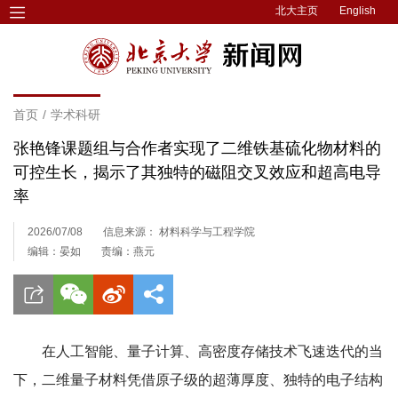
北大主页
English
首页
/
学术科研
张艳锋课题组与合作者实现了二维铁基硫化物材料的
可控生长，揭示了其独特的磁阻交叉效应和超高电导
率
2026/07/08
信息来源： 材料科学与工程学院
编辑：晏如
责编：燕元
在人工智能、量子计算、高密度存储技术飞速迭代的当
下，二维量子材料凭借原子级的超薄厚度、独特的电子结构