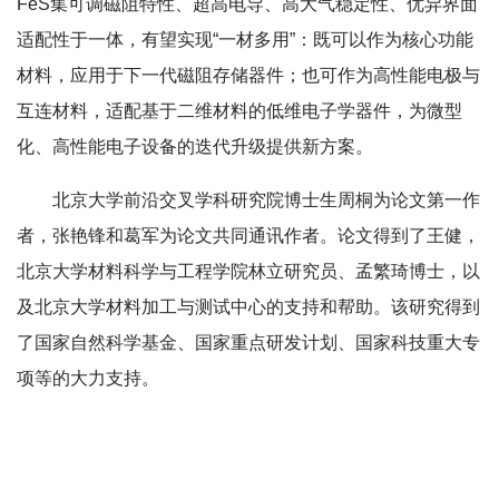
FeS集可调磁阻特性、超高电导、高大气稳定性、优异界面
适配性于一体，有望实现“一材多用”：既可以作为核心功能
材料，应用于下一代磁阻存储器件；也可作为高性能电极与
互连材料，适配基于二维材料的低维电子学器件，为微型
化、高性能电子设备的迭代升级提供新方案。
北京大学前沿交叉学科研究院博士生周桐为论文第一作
者，张艳锋和葛军为论文共同通讯作者。论文得到了王健，
北京大学材料科学与工程学院林立研究员、孟繁琦博士，以
及北京大学材料加工与测试中心的支持和帮助。该研究得到
了国家自然科学基金、国家重点研发计划、国家科技重大专
项等的大力支持。