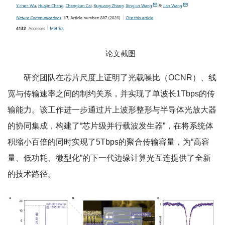
论文截图
研究团队在芯片尺度上证明了光载噪比（OCNR）、线
宽与传输速率之间的制约关系，并实现了单波长1Tbps的传
输能力。该工作进一步通过片上波形整形与半导体光放大器
的协同集成，构建了“芯片级并行载波发生器”，在将系统体
积缩小百倍的同时实现了5Tbps的聚合传输容量，为“高容
量、低功耗、微型化”的下一代边缘计算光互连提供了全新
的技术路径。