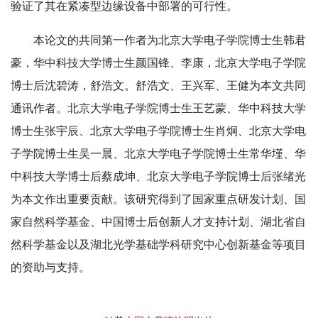
验证了其在紧凑型边缘设备中部署的可行性。
本论文的共同第一作者为北京大学电子学院博士生韩君
豪，华中科技大学博士生颜国锋、李康，北京大学电子学院
博士后沈碧涛，舒浩文。舒浩文、王兴军、王健为本文共同
通讯作者。北京大学电子学院博士生王艺蒙、华中科技大学
博士生张宇辰、北京大学电子学院博士生肖炯、北京大学电
子学院博士生吴一晨、北京大学电子学院博士生常华墐、华
中科技大学博士后蔡成坤、北京大学电子学院博士后张绪光
为本文作出重要贡献。该研究得到了国家重点研发计划、国
家自然科学基金、中国博士后创新人才支持计划、湖北省自
然科学基金以及湖北光学基础学科研究中心创新基金等项目
的资助与支持。