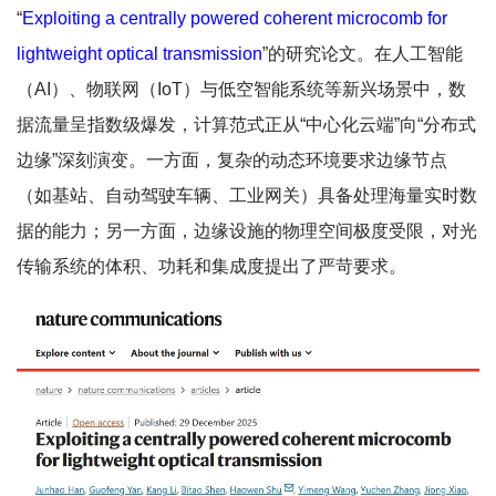
“
Exploiting a centrally powered coherent microcomb for
lightweight optical transmission
”的研究论文。在人工智能
（AI）、物联网（IoT）与低空智能系统等新兴场景中，数
据流量呈指数级爆发，计算范式正从“中心化云端”向“分布式
边缘”深刻演变。一方面，复杂的动态环境要求边缘节点
（如基站、自动驾驶车辆、工业网关）具备处理海量实时数
据的能力；另一方面，边缘设施的物理空间极度受限，对光
传输系统的体积、功耗和集成度提出了严苛要求。