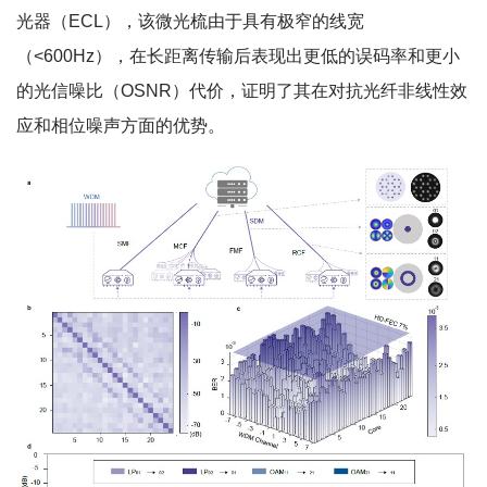
光器（ECL），该微光梳由于具有极窄的线宽
（<600Hz），在长距离传输后表现出更低的误码率和更小
的光信噪比（OSNR）代价，证明了其在对抗光纤非线性效
应和相位噪声方面的优势。