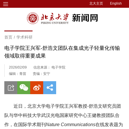
北大主页
English
首页
/
学术科研
电子学院王兴军-舒浩文团队在集成光子轻量化传输
领域取得重要成果
2026/02/09
信息来源： 电子学院
编辑：青苗
责编：安宁
近日，北京大学电子学院王兴军教授-舒浩文研究员团
队与华中科技大学武汉光电国家研究中心王健教授团队合
作，在国际学术期刊
Nature Communications
在线发表题为