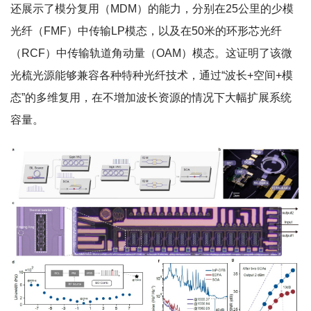
还展示了模分复用（MDM）的能力，分别在25公里的少模
光纤（FMF）中传输LP模态，以及在50米的环形芯光纤
（RCF）中传输轨道角动量（OAM）模态。这证明了该微
光梳光源能够兼容各种特种光纤技术，通过“波长+空间+模
态”的多维复用，在不增加波长资源的情况下大幅扩展系统
容量。