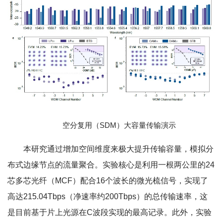
空分复用（SDM）大容量传输演示
本研究通过增加空间维度来极大提升传输容量，模拟分
布式边缘节点的流量聚合。实验核心是利用一根两公里的24
芯多芯光纤（MCF）配合16个波长的微光梳信号，实现了
高达215.04Tbps（净速率约200Tbps）的总传输速率，这
是目前基于片上光源在C波段实现的最高记录。此外，实验