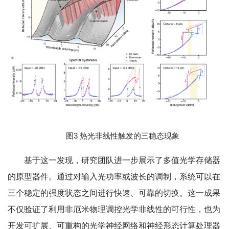
图3 热光非线性触发的三稳态现象
基于这一发现，研究团队进一步展示了多值光学存储器
的原型器件。通过对输入光功率或波长的调制，系统可以在
三个稳定的强度状态之间进行快速、可靠的切换。这一成果
不仅验证了利用非厄米物理调控光学非线性的可行性，也为
开发可扩展、可重构的光学神经网络和神经形态计算处理器