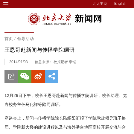
北大主页
English
首页
/
领导活动
王恩哥赴新闻与传播学院调研
2014/01/03
信息来源： 校报记者 李铠
12月26日下午，校长王恩哥赴新闻与传播学院调研，校长助理、党
办校办主任马化祥等陪同调研。
座谈会上，新闻与传播学院院长陆绍阳汇报了学院党政领导班子换
届、学院新大楼的建设进程以及与海外港台地区高校开展交流与合