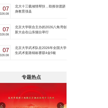
北大十三载倾情帮扶，助推弥渡跻
07
身教育强县
026.08
北京大学联合主办的2026八角湾创
07
新大会在山东烟台举行
026.08
北京大学武术队在2026年全国大学
07
生武术套路锦标赛获4金5银
026.08
专题热点