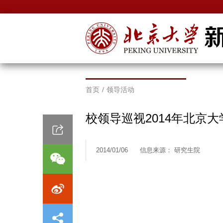
首页
/
领导活动
校领导巡视2014年北京
2014/01/06
信息来源： 研究生院