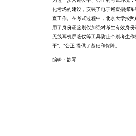
为进一步营造公平、公正的考试环境，
化考场的建设，安装了电子巡查指挥系
查工作。在考试过程中，北京大学按照
用了身份证鉴别仪加强对考生有效身份
无线耳机屏蔽仪等工具防止个别考生作
平”、“公正”提供了基础和保障。
编辑：歆琴