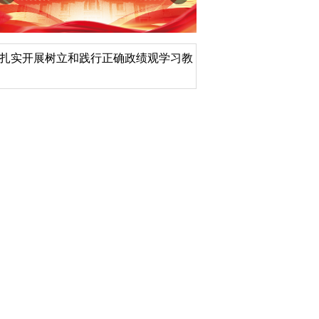
扎实开展树立和践行正确政绩观学习教
北京大学管理质效年