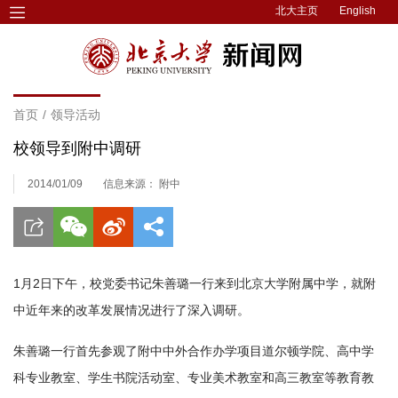
北大主页
English
首页
/
领导活动
校领导到附中调研
2014/01/09
信息来源： 附中
1月2日下午，校党委书记朱善璐一行来到北京大学附属中学，就附
中近年来的改革发展情况进行了深入调研。
朱善璐一行首先参观了附中中外合作办学项目道尔顿学院、高中学
科专业教室、学生书院活动室、专业美术教室和高三教室等教育教