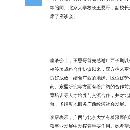
等陪同。北京大学校长王恩哥，副校长
席了座谈会。
座谈会上，王恩哥首先感谢广西长期以来
校签署战略合作协议以来，双方往来密
良好成效。结合广西的地缘、区位优势
药、东盟研究等方面有着广阔的合作前
育培训等人才培养与交流合作，并对北
台，多维度地服务广西经济社会发展。
李康表示，广西与北京大学有着深厚的
项事业发展中发挥着重要作用。她希望