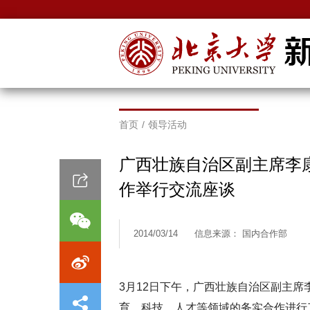
首页
/
领导活动
广西壮族自治区副主席李
作举行交流座谈
2014/03/14
信息来源： 国内合作部
3月12日下午，广西壮族自治区副主
育、科技、人才等领域的务实合作进行