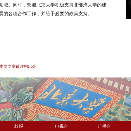
领域。同时，欢迎北京大学积极支持北部湾大学的建
展的各项合作工作，并给予必要的政策支持。
行正确政绩观学习教
北京大学管理质效年
本网文章请注明出处
校报
电视台
广播台