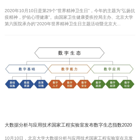
2020年10月10日是第29个“世界精神卫生日”，今年的主题为“弘扬抗
疫精神，护佑心理健康”。由国家卫生健康委疾控局主办、北京大学
第六医院承办的“2020年世界精神卫生日主题活动暨北京大...
大数据分析与应用技术国家工程实验室发布数字生态指数2020
10月10日，北京大学大数据分析与应用技术国家工程实验室在京发