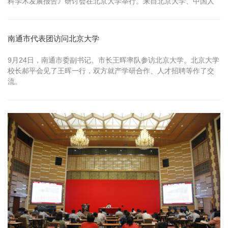
科学术发展报告》研讨会在北京大学举行。来自北京大学、中国人
民大学、复...
南通市代表团访问北京大学
​9月24日，南通市委副书记、市长王晖率队参访北京大学。北京大学
校长郝平会见了王晖一行，双方就产学研合作、人才招聘等作了交
流。