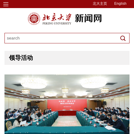
北大主页
English
领导活动