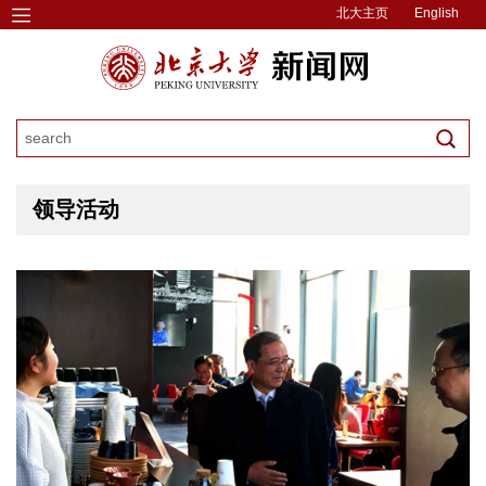
北大主页
English
领导活动