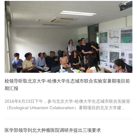
校领导听取北京大学-哈佛大学生态城市联合实验室暑期项目前
期汇报
2016年6月23日下午，参与北京大学-哈佛大学生态城市联合实验室
（Ecological Urbanism Colaboration）暑期项目的北京大学建...
医学部领导到北大肿瘤医院调研并提出三项要求