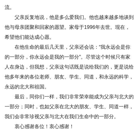
流。
父亲反复地说，他是多么爱我们。他也越来越多地谈到
他与母亲团聚和回家的愿望。家母于1996年去世。现在，
希望他们能达成心愿。
在他生命的最后几天里，父亲还会说：“我永远会是你
的一部分，你永远会是我的一部分”。尽管这个时候只有家
人在身边，但我想，父亲这句话既是说给我们的，更是说给
他多年来的各位老师、朋友、学生、同道，和永远的科学，
永远的北大和祖国。
最后，同你们一样，我们非常荣幸能成为父亲与北大的
一部分；同时，也如父亲在北大的朋友、学生、同道一样，
我们会非常珍视父亲与北大在我们生命中的一部分。
衷心感谢各位！衷心感谢！