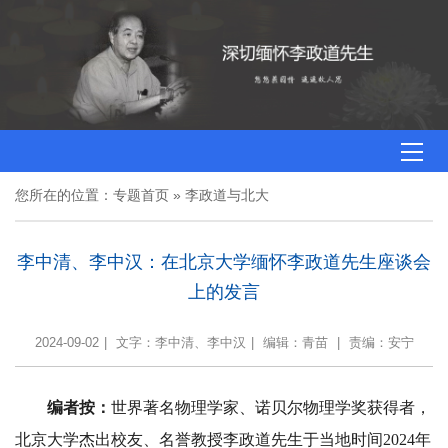
您所在的位置：
专题首页
»
李政道与北大
李中清、李中汉：在北京大学缅怀李政道先生座谈会
上的发言
2024-09-02
|
文字：李中清、李中汉
|
编辑：青苗
|
责编：安宁
编者按：
世界著名物理学家、诺贝尔物理学奖获得者，
北京大学杰出校友、名誉教授李政道先生于当地时间2024年