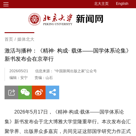
北大主页
English
首页
/
媒体北大
激活与播种：《精神· 构成· 载体——国学体系论集》
新书发布会在京举行
2026/05/21
信息来源： “中国新闻出版之家”公众号
编辑：安宁
责编：山石
2026年5月17日，《精神·构成·载体——国学体系论
集》新书发布会于北大博雅大学堂隆重举行。本次发布会汇
聚学界、出版界众多嘉宾，共同见证这部国学研究力作正式