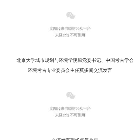
北京大学城市规划与环境学院原党委书记、中国考古学会
环境考古专业委员会主任莫多闻交流发言