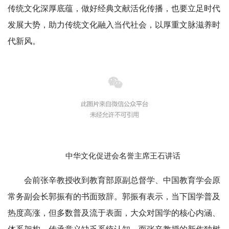
传统文化深厚底蕴，做好经典文献活化传播，也要立足时代
发展大势，助力传统文化融入当代社会，以厚重文脉滋养时
代新风。
中华文化促进会名誉主席王石讲话
会前张辛教授收到教育部原副总督学、中国教育学会原
常务副会长郭振有的书面致辞。郭振有表示，当下国学普及
热度高涨，但多数普及流于表面，大众对国学的核心内涵、