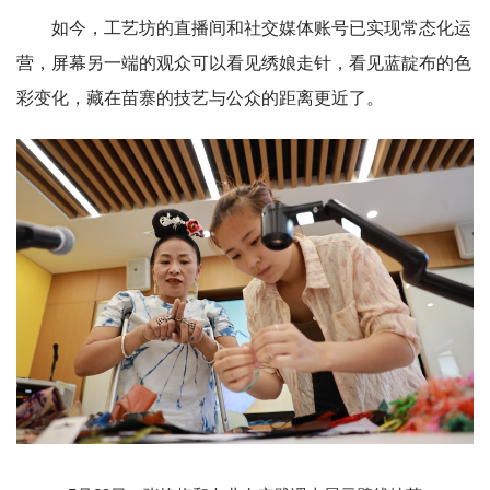
如今，工艺坊的直播间和社交媒体账号已实现常态化运
营，屏幕另一端的观众可以看见绣娘走针，看见蓝靛布的色
彩变化，藏在苗寨的技艺与公众的距离更近了。