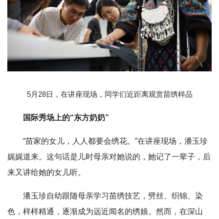
5月28日，在讲座现场，同学们近距离观赏苗绣样品
国际秀场上的“东方奶奶”
“苗家的女儿，人人都要会绣花。”在讲座现场，潘玉珍
娓娓道来。这句话是儿时母亲对她说的，她记了一辈子，后
来又讲给她的女儿听。
潘玉珍自幼跟随母亲学习苗绣技艺，劈丝、织锦、染
色，样样精通，逐渐成为远近闻名的绣娘。然而，在深山