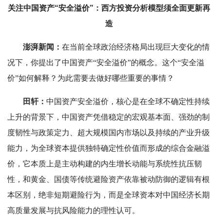
关注中国资产“安全溢价”：西方投资分析模型须全面更新再
造
澎湃新闻：
在当前全球政治经济格局出现巨大变化的情
况下，你提出了中国资产“安全溢价”的概念。这个“安全溢
价”如何解释？为此需要去做好哪些重要的事情？
田轩：
中国资产安全溢价，核心是在全球不确定性持续
上升的背景下，中国资产凭借稳定的宏观基本面、强劲的制
度韧性与政策定力、超大规模国内市场以及持续的产业升级
能力，为全球资本提供独特确定性价值而形成的综合金融溢
价，它本质上是主动构建的内生增长动能与系统性抗压韧
性，和黄金、国债等传统避险资产依靠被动防御的逻辑有根
本区别，绝非短期避险行为，而是全球资本对中国经济长期
高质量发展与抗风险能力的理性认可。