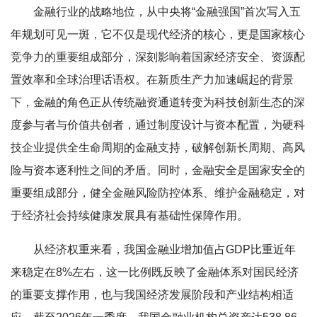
金融行业的战略地位，从中央将“金融强国”首次写入五
年规划可见一斑，它不仅是现代经济的核心，更是国家核心
竞争力的重要组成部分，深刻影响着国家经济安全、资源配
置效率和全球治理话语权。在新质生产力加速崛起的背景
下，金融的角色正从传统融资通道转变为科技创新生态的深
度参与者与价值共创者，通过制度设计与资本配置，为硬科
技企业提供全生命周期的金融支持，破解创新长周期、高风
险与资本逐利性之间的矛盾。同时，金融安全是国家安全的
重要组成部分，健全金融风险防控体系、维护金融稳定，对
于经济社会持续健康发展具有基础性保障作用。
从经济权重来看，我国金融业增加值占GDP比重近年
来稳定在8%左右，这一比例既反映了金融体系对国民经济
的重要支撑作用，也与我国经济发展阶段和产业结构相适