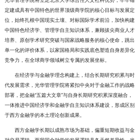
光华管理学院将立足北京大学综合性人文社科优势，牢牢锚
定建成具有中国特色的世界顶级商学院的核心目标与发展定
位，始终扎根中国现实土壤、对标国际学术前沿，加快构建
中国特色经济学、管理学自主知识体系，兼顾拔尖商业人才
培养、原创学术研究突破与国家战略服务的核心使命，跳出
单一化的评价体系，以家国格局和实践底色塑造自身差异化
竞争力，在全球商学领域树立专属的发展坐标。
在经济学与金融学理念构建上，结合长期研究积累与时
代发展需求，光华管理学院将紧扣中央对于金融工作的战略
部署，把金融“五篇大文章”与自身长期研究积累深度融合，
一体推进中国经济学和金融学自主知识体系建设，形成区别
于西方金融学的本土理论创新成果。
西方金融学长期以成熟市场为基础，偏重短期收益与金