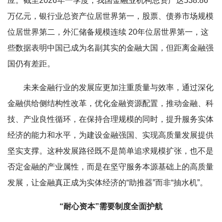
应。截至2026年一季度，我国金融业机构总资产达538.86
万亿元，银行业总资产位居世界第一，股票、债券市场规模
位居世界第二，外汇储备规模连续 20年位居世界第一，这
些数据表明中国已成为名副其实的金融大国，但距离金融强
国仍有差距。
未来金融行业的发展应更加注重质量与效率，通过深化
金融供给侧结构性改革，优化金融资源配置，推动金融、科
技、产业良性循环，在保持合理规模的同时，提升服务实体
经济的能力和水平，为建设金融强国、实现高质量发展提供
坚实支撑。这种发展路径既不是简单追求规模扩张，也不是
否定金融的产业属性，而是在坚守服务本源基础上的高质量
发展，让金融真正成为实体经济的“助推器”而非“抽水机”。
“耐心资本”需要制度全面护航