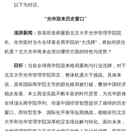
以下为对话。
“光华迎来历史窗口”
澎湃新闻：
恭喜田老师履新北京大学光华管理学院院
长。光华面对当今全球著名商学院的“大洗牌”，将如何抓住
机遇？北大光华将来会突出哪些方面的特色与优势？
田轩：
当前全球商学院迎来格局重构与行业洗牌，对于
北京大学光华管理学院而言，整体机遇大于挑战。具体来
说，原有国际商学院主导的固化格局被打破，叠加中国经济
稳步发展、本土商业实践不断丰富的时代背景，为光华跻身
全球顶尖商学院序列、传递中国经管智慧提供了难得的历史
窗口。而转型竞争、国际化平衡等短期挑战，都能依托北京
大学和光华管理学院深厚积淀实现化解与转化。面向未来，