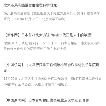
北大布局高能量密度物理科学研究
为开展高能量密度（能量密度大于每立方厘米10万焦耳）物理科学
研究，2007年12月23日，北京大学工学院...
【新华网】日本首相北大演讲:“年轻一代正是未来的希望”
“福田来了，就是‘福’到了！”28日下午，日本首相福田康夫以富有中
日传统文化气息的话语开始了他在北京大学...
【中国侨网】北大举行汉推工作领导小组会议推进孔子学院建
设
12月20日，北京大学汉语国际推广工作领导小组(简称汉推工作领导
小组)举行全体会议。汉推工作领导小组组长...
【中国新闻网】日本首相福田康夫在北京大学发表演讲