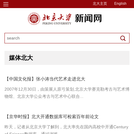
北大主页
English
媒体北大
【中国文化报】张小涛当代艺术走进北大
2007年12月30日，由策展人原弓策划,北京大学赛克勒考古与艺术博
物馆、北京大学公众考古与艺术中心联合...
【京华时报】北大开通数据库可检索百年前论文
昨天，记者从北京大学了解到，北大率先在国内高校中开通Century