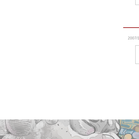
2007/1