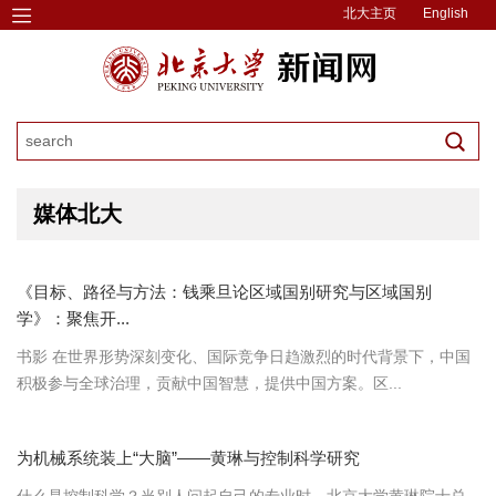
北大主页
English
媒体北大
《目标、路径与方法：钱乘旦论区域国别研究与区域国别
学》：聚焦开...
书影 在世界形势深刻变化、国际竞争日趋激烈的时代背景下，中国
积极参与全球治理，贡献中国智慧，提供中国方案。区...
为机械系统装上“大脑”——黄琳与控制科学研究