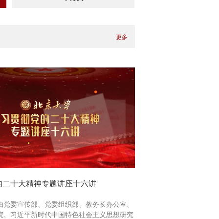
更多
的二十大精神专题讲座十六讲
由党委宣传部、党委组织部、教务长办公室、
院、习近平新时代中国特色社会主义思想研究