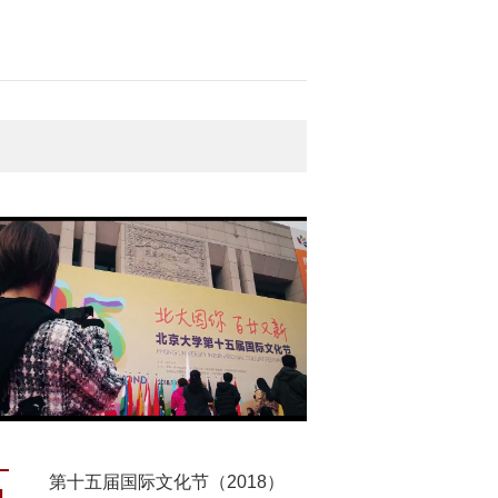
第十五届国际文化节（2018）