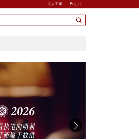
北大主页
English