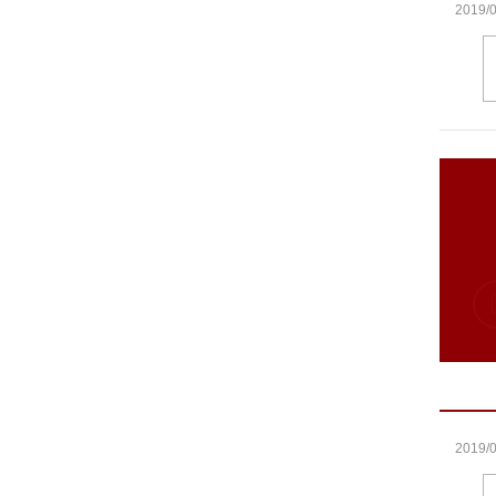
2019/0
2019/0