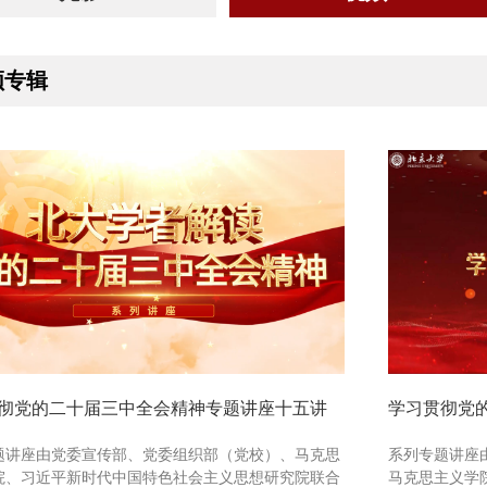
频专辑
彻党的二十届三中全会精神专题讲座十五讲
学习贯彻党
题讲座由党委宣传部、党委组织部（党校）、马克思
系列专题讲座
院、习近平新时代中国特色社会主义思想研究院联合
马克思主义学