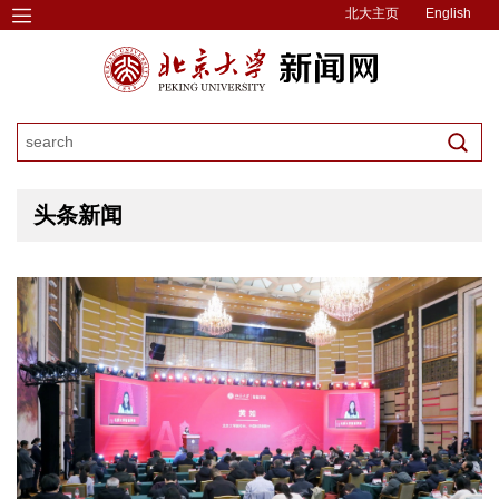
北大主页
English
头条新闻