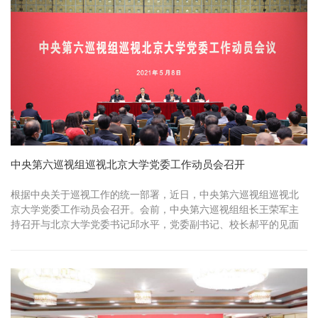
中央第六巡视组巡视北京大学党委工作动员会召开
根据中央关于巡视工作的统一部署，近日，中央第六巡视组巡视北
京大学党委工作动员会召开。会前，中央第六巡视组组长王荣军主
持召开与北京大学党委书记邱水平，党委副书记、校长郝平的见面
沟通会...