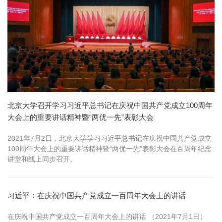
北京大学召开学习习近平总书记在庆祝中国共产党成立100周年
大会上的重要讲话精神暨“两优一先”表彰大会
​2021年7月2日，北京大学学习习近平总书记在庆祝中国共产党成立
100周年大会上的重要讲话精神暨“两优一先”表彰大会在百周年纪念
讲堂和线上同步召开。
习近平：在庆祝中国共产党成立一百周年大会上的讲话
在庆祝中国共产党成立一百周年大会上的讲话 （2021年7月1日）