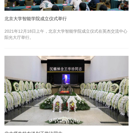
北京大学智能学院成立仪式举行
2021年12月18日上午，北京大学智能学院成立仪式在英杰交流中心
阳光大厅举行。