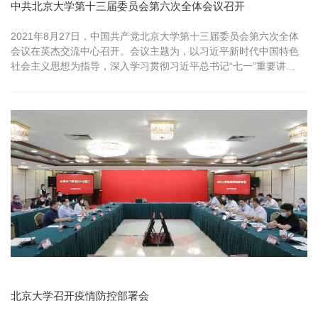
中共北京大学第十三届委员会第六次全体会议召开
2021年8月27日，中国共产党北京大学第十三届委员会第六次全体
会议在英杰交流中心召开。会议主题为，以习近平新时代中国特色
社会主义思想为指导，深入学习贯彻习近平总书记“七一”重要讲...
北京大学召开疫情防控部署会