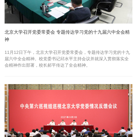
北京大学召开党委常委会 专题传达学习党的十九届六中全会精
神
11月12日下午，北京大学召开党委常委会，专题传达学习党的十九
届六中全会精神。校党委书记邱水平主持会议并就深入贯彻落实全
会精神作出部署，校长郝平传达了全会精神。