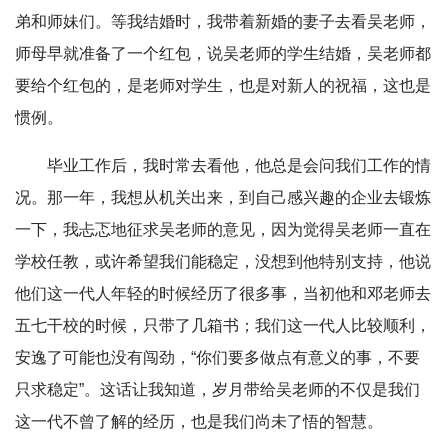
弟和师妹们。等我结婚时，我带着新婚的妻子去看吴老师，
师母早就准备了一个红包，说吴老师的学生结婚，吴老师都
要给个红包的，是老师对学生，也是对新人的祝福，这也是
惯例。
毕业工作后，我时常去看他，他总是会问我们工作的情
况。那一年，我想从机关出来，到自己感兴趣的企业去锻炼
一下，我忐忑地征求吴老师的意见，因为觉得吴老师一直在
学校任教，或许希望我们能稳定，没想到他特别支持，他说
他们这一代人年轻的时候经历了很多事，当初他和邓老师去
五七干校的时候，只带了几箱书；我们这一代人比较顺利，
安逸了可能也没有闯劲，“你们要多做点有意义的事，不要
只求稳定”。这话让我知道，岁月带给吴老师的不仅是我们
这一代不曾了解的经历，也是我们尚未了悟的智慧。