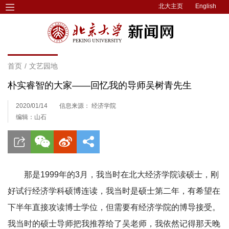
北大主页
English
首页
/
文艺园地
朴实睿智的大家——回忆我的导师吴树青先生
2020/01/14
信息来源： 经济学院
编辑：山石
那是1999年的3月，我当时在北大经济学院读硕士，刚
好试行经济学科硕博连读，我当时是硕士第二年，有希望在
下半年直接攻读博士学位，但需要有经济学院的博导接受。
我当时的硕士导师把我推荐给了吴老师，我依然记得那天晚