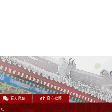
官方微信
官方微博
71