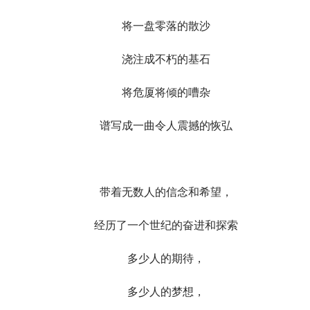
将一盘零落的散沙
浇注成不朽的基石
将危厦将倾的嘈杂
谱写成一曲令人震撼的恢弘
带着无数人的信念和希望，
经历了一个世纪的奋进和探索
多少人的期待，
多少人的梦想，