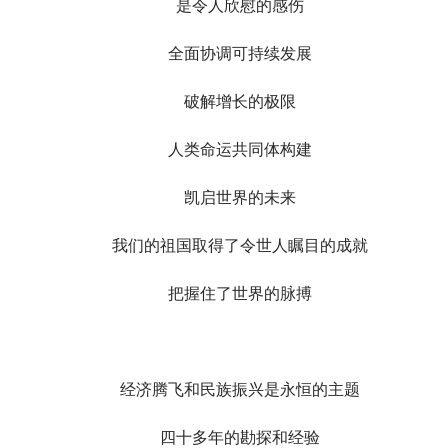
是令人欣慰的感伤
全面协调可持续发展
破解增长的极限
人类命运共同体构建
凯启世界的未来
我们的祖国取得了令世人瞩目的成就
把握住了世界的脉搏
经济腾飞和民族振兴是永恒的主题
四十多年的勘探和经验