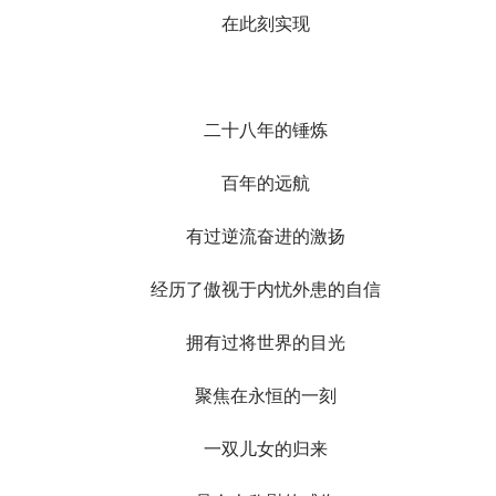
在此刻实现
二十八年的锤炼
百年的远航
有过逆流奋进的激扬
经历了傲视于内忧外患的自信
拥有过将世界的目光
聚焦在永恒的一刻
一双儿女的归来