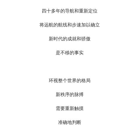
四十多年的导航和重新定位
将远航的航线和步速加以确立
新时代的成就和骄傲
是不移的事实
环视整个世界的格局
新秩序的脉搏
需要重新触摸
准确地判断