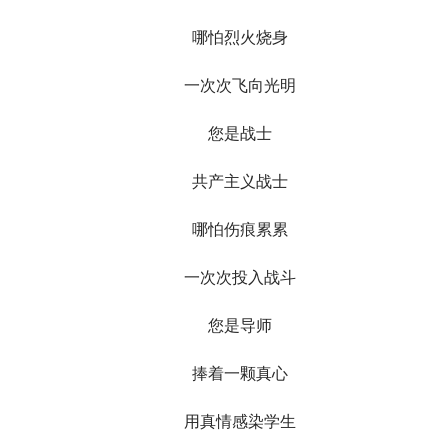
哪怕烈火烧身
一次次飞向光明
您是战士
共产主义战士
哪怕伤痕累累
一次次投入战斗
您是导师
捧着一颗真心
用真情感染学生