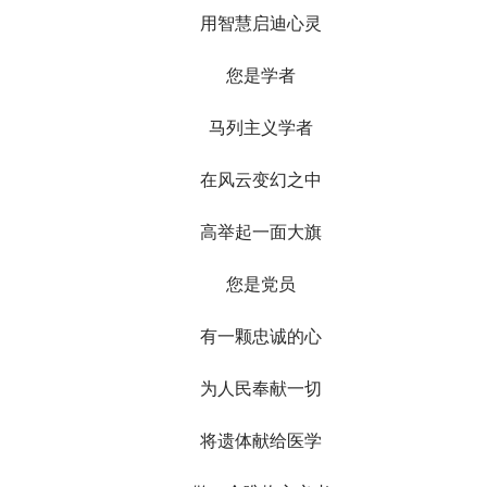
用智慧启迪心灵
您是学者
马列主义学者
在风云变幻之中
高举起一面大旗
您是党员
有一颗忠诚的心
为人民奉献一切
将遗体献给医学