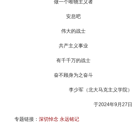
做一个唯物主义者
安息吧
伟大的战士
共产主义事业
有千千万的战士
奋不顾身为之奋斗
李少军（北大马克主义学院）
于2024年9月27日
专题链接：
深切悼念 永远铭记