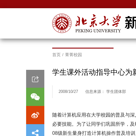
首页
/
菁菁校园
学生课外活动指导中心为
2008/10/27
信息来源： 学生团体部
随着计算机应用在大学校园的普及与深
必要技能。为了让同学们巩固所学，及时
08级新生量身打造计算机操作普及培训后