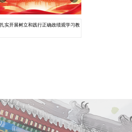
扎实开展树立和践行正确政绩观学习教
北京大学管理质效年