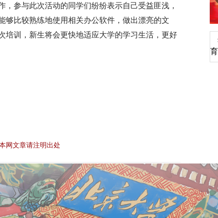
作，参与此次活动的同学们纷纷表示自己受益匪浅，
能够比较熟练地使用相关办公软件，做出漂亮的文
次培训，新生将会更快地适应大学的学习生活，更好
深切缅怀李政道先生
育
本网文章请注明出处