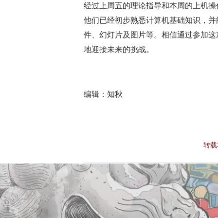
经过上周五的理论指导和本周的上机操
他们已经初步熟悉计算机基础知识，并
件、幻灯片及图片等。相信通过参加这
地迎接未来的挑战。
编辑：知秋
转载