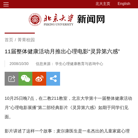
北大主页
English
首页
/
菁菁校园
11届整体健康活动月推出心理电影“灵异第六感”
2008/10/30
信息来源： 学生心理健康教育与咨询中心
10月25日晚7点，在二教211教室，北京大学第十一届整体健康活动
月“心理电影展播”第二部经典影片《灵异第六感》如期于同学们见
面。
影片讲述了这样一个故事：麦尔康医生是一名杰出的儿童家庭心理