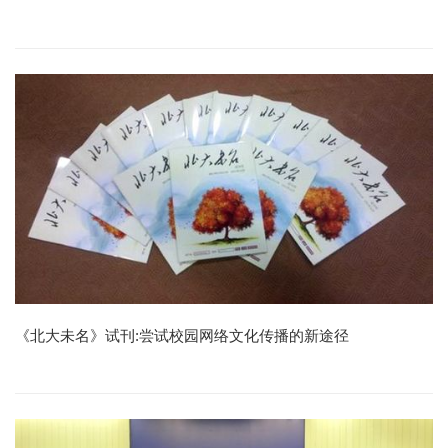
《北大未名》试刊:尝试校园网络文化传播的新途径