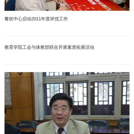
餐饮中心启动2011年度评优工作
教育学院工会与体教部联合开展素质拓展活动