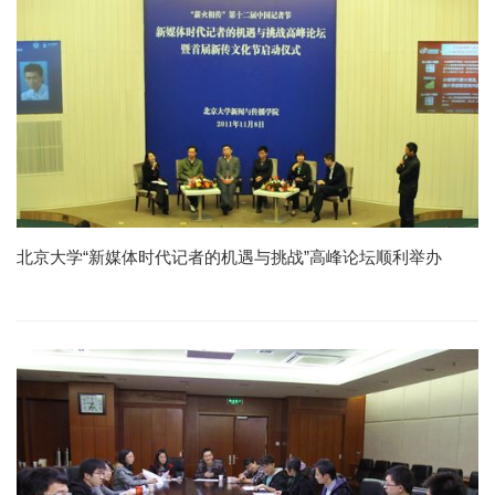
北京大学“新媒体时代记者的机遇与挑战”高峰论坛顺利举办