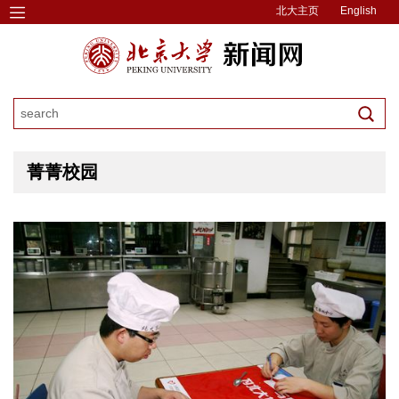
北大主页
English
菁菁校园