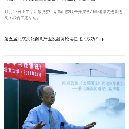
11月17日上午，后勤党委、后勤团委联合开展学习李建华先进事迹
党团联合主题活动。
第五届北京文化创意产业投融资论坛在北大成功举办