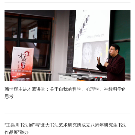
韩世辉主讲才斋讲堂：关于自我的哲学、心理学、神经科学的
思考
“王岳川书法展”与“北大书法艺术研究所成立八周年研究生书法
作品展”举办