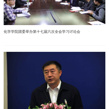
化学学院团委举办第十七届六次全会学习讨论会