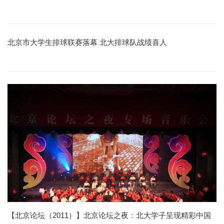
北京市大学生排球联赛落幕 北大排球队战绩喜人
【北京论坛（2011）】北京论坛之夜：北大学子呈现精彩中国