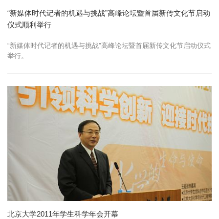
“新媒体时代记者的机遇与挑战”高峰论坛暨首届新传文化节启动
仪式顺利举行
“新媒体时代记者的机遇与挑战”高峰论坛暨首届新传文化节启动仪式
举行。
北京大学2011年学生科学年会开幕