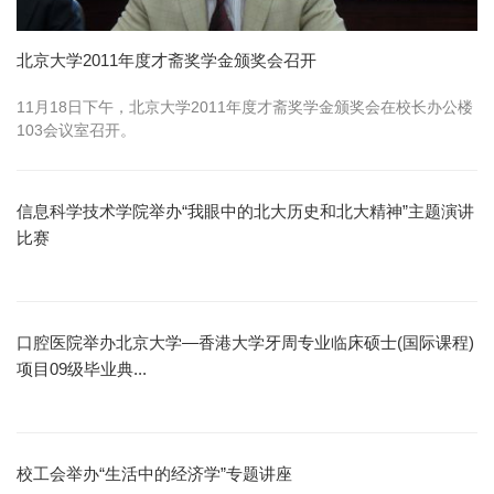
北京大学2011年度才斋奖学金颁奖会召开
11月18日下午，北京大学2011年度才斋奖学金颁奖会在校长办公楼
103会议室召开。
信息科学技术学院举办“我眼中的北大历史和北大精神”主题演讲
比赛
口腔医院举办北京大学—香港大学牙周专业临床硕士(国际课程)
项目09级毕业典...
校工会举办“生活中的经济学”专题讲座