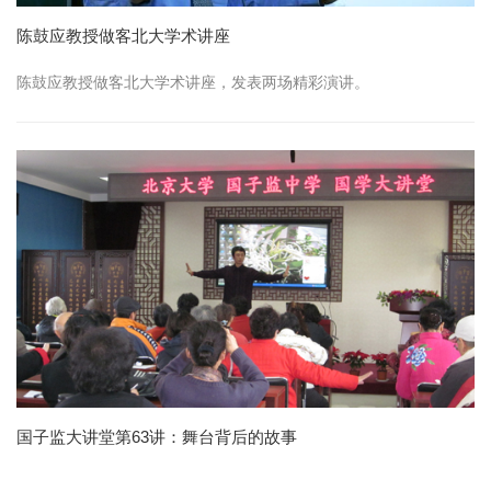
陈鼓应教授做客北大学术讲座
陈鼓应教授做客北大学术讲座，发表两场精彩演讲。
国子监大讲堂第63讲：舞台背后的故事