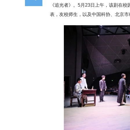
《追光者》。5月23日上午，该剧在
表，友校师生，以及中国科协、北京市