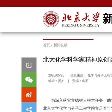
首页
/
新闻纵横
北大化学科学家精神原创
2026/05/25
信息来源： 化学与分子工程
编辑：晏如
|
责编：山石
为深入落实立德树人根本任务，助
北京大学化学与分子工程学院立足百年