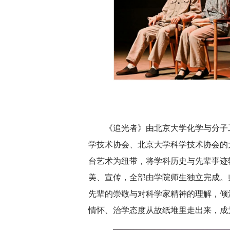
《追光者》由北京大学化学与分子
学技术协会、北京大学科学技术协会的
台艺术为纽带，将学科历史与先辈事迹
美、宣传，全部由学院师生独立完成。
先辈的崇敬与对科学家精神的理解，倾
情怀、治学态度从故纸堆里走出来，成