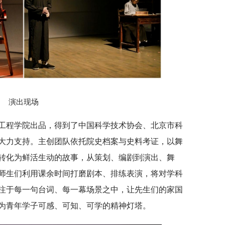
演出现场
工程学院出品，得到了中国科学技术协会、北京市科
大力支持。主创团队依托院史档案与史料考证，以舞
转化为鲜活生动的故事，从策划、编剧到演出、舞
师生们利用课余时间打磨剧本、排练表演，将对学科
注于每一句台词、每一幕场景之中，让先生们的家国
为青年学子可感、可知、可学的精神灯塔。