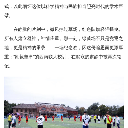
式，以此缅怀这位以科学精神与民族担当照亮时代的学术巨
擘。
在静默的片刻中，微风掠过草场，红色队旗轻轻摇曳。
所有人肃立凝神，神情庄重。那一刻，绿茵场不只是竞逐之
地，更是精神的承载——一场纪念赛，因这份追思而更添厚
重；“刚毅坚卓”的西南联大校训，在默哀的肃静中被再次铭
记。