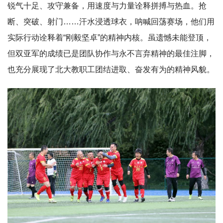
锐气十足、攻守兼备，用速度与力量诠释拼搏与热血。抢
断、突破、射门……汗水浸透球衣，呐喊回荡赛场，他们用
实际行动诠释着“刚毅坚卓”的精神内核。虽遗憾未能登顶，
但双亚军的成绩已是团队协作与永不言弃精神的最佳注脚，
也充分展现了北大教职工团结进取、奋发有为的精神风貌。