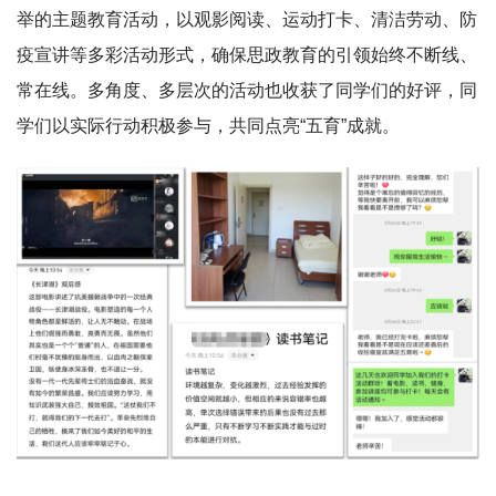
举的主题教育活动，以观影阅读、运动打卡、清洁劳动、防
疫宣讲等多彩活动形式，确保思政教育的引领始终不断线、
常在线。多角度、多层次的活动也收获了同学们的好评，同
学们以实际行动积极参与，共同点亮“五育”成就。