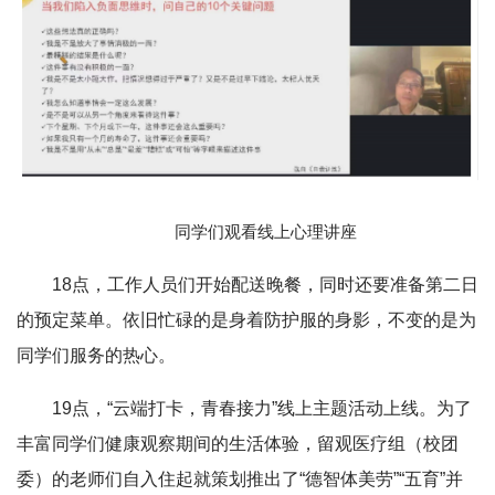
同学们观看线上心理讲座
18点，工作人员们开始配送晚餐，同时还要准备第二日
的预定菜单。依旧忙碌的是身着防护服的身影，不变的是为
同学们服务的热心。
19点，“云端打卡，青春接力”线上主题活动上线。为了
丰富同学们健康观察期间的生活体验，留观医疗组（校团
委）的老师们自入住起就策划推出了“德智体美劳”“五育”并