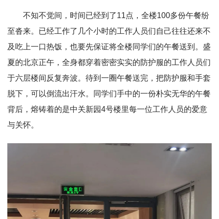
不知不觉间，时间已经到了11点，全楼100多份午餐纷
至沓来。已经工作了几个小时的工作人员们自己往往还来不
及吃上一口热饭，也要先保证将全楼同学们的午餐送到。盛
夏的北京正午，全身都穿着密密实实的防护服的工作人员们
于六层楼间反复奔波。待到一圈午餐送完，把防护服和手套
脱下，可以倒流出汗水。同学们手中的一份朴实无华的午餐
背后，熔铸着的是中关新园4号楼里每一位工作人员的爱意
与关怀。