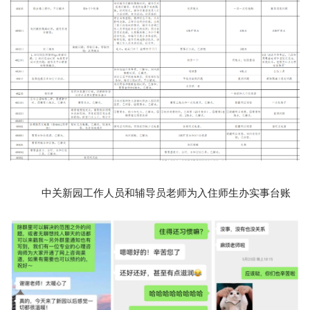
中关新园工作人员和辅导员老师为入住师生办实事台账