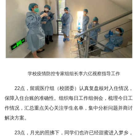
学校疫情防控专家组组长李六亿视察指导工作
22点，留观医疗组（校团委）认真复盘核对入住情况，
保障入住台账的准确性。组织每日工作组例会，梳理今日工
作情况，汇总重点关心关注学生名单，集中分析问题并商讨
解决方案。
23点，月光的照拂下，同学们也许已经甜蜜进入梦乡，