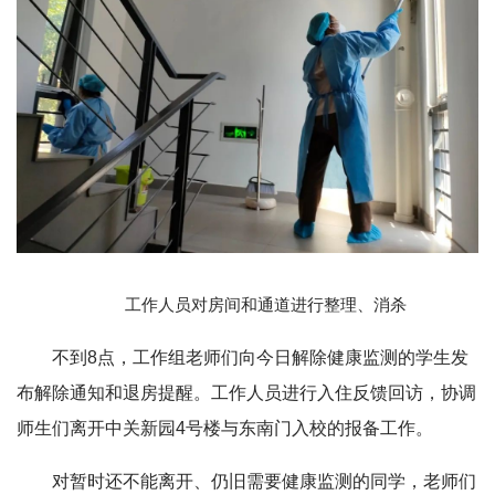
工作人员对房间和通道进行整理、消杀
不到8点，工作组老师们向今日解除健康监测的学生发
布解除通知和退房提醒。工作人员进行入住反馈回访，协调
师生们离开中关新园4号楼与东南门入校的报备工作。
对暂时还不能离开、仍旧需要健康监测的同学，老师们