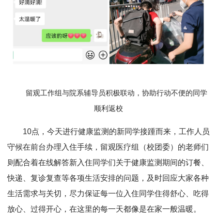
留观工作组与院系辅导员积极联动，协助行动不便的同学
顺利返校
10点，今天进行健康监测的新同学接踵而来，工作人员
守候在前台办理入住手续，留观医疗组（校团委）的老师们
则配合着在线解答新入住同学们关于健康监测期间的订餐、
快递、复诊复查等各项生活安排的问题，及时回应大家各种
生活需求与关切，尽力保证每一位入住同学住得舒心、吃得
放心、过得开心，在这里的每一天都像是在家一般温暖。