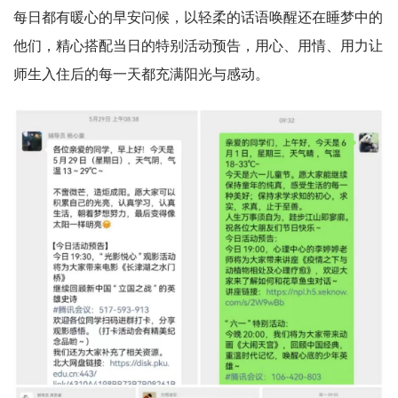
每日都有暖心的早安问候，以轻柔的话语唤醒还在睡梦中的
他们，精心搭配当日的特别活动预告，用心、用情、用力让
师生入住后的每一天都充满阳光与感动。