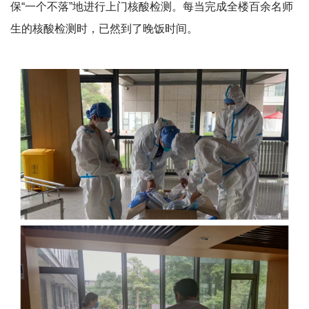
保“一个不落”地进行上门核酸检测。每当完成全楼百余名师
生的核酸检测时，已然到了晚饭时间。