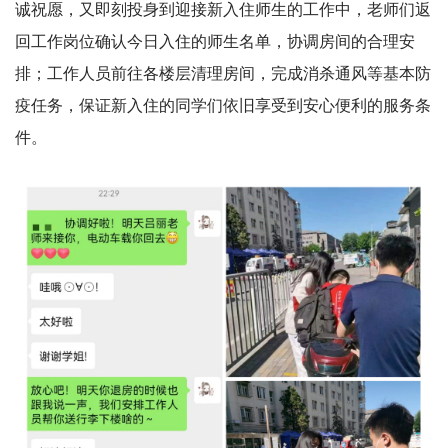
诚祝愿，又即刻投身到迎接新入住师生的工作中，老师们返
回工作岗位确认今日入住的师生名单，协调房间的合理安
排；工作人员前往各楼层清理房间，完成消杀通风等基本防
疫任务，保证新入住的同学们依旧享受到安心便利的服务条
件。