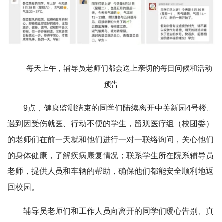
每天上午，辅导员老师们都会送上亲切的每日问候和活动
预告
9点，健康监测结束的同学们陆续离开中关新园4号楼。
遇到因受伤就医、行动不便的学生，留观医疗组（校团委）
的老师们在前一天就和他们进行一对一联络询问，关心他们
的身体健康，了解疾病康复情况；联系学生所在院系辅导员
老师，提供人员和车辆的帮助，确保他们都能安全顺利地返
回校园。
辅导员老师们和工作人员向离开的同学们暖心告别、真