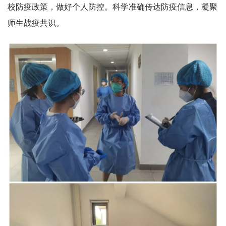
校防疫政策，做好个人防控。科学准确传达防疫信息，凝聚
师生战疫共识。