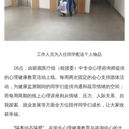
工作人员为入住同学配送个人物品
16点，由留观医疗组（校团委）中专业心理咨询师提供
的心理健康教育活动上线。每周两次固定的会心支持团体活
动，为健康监测期间的同学们提供沟通和疏导情绪的空间；
而每周两期的线上心理讲座则从情绪、压力、人际关系、自
我探索、就业发展等方面全方位陪伴同学们成长，让大家收
获幸福。
“隔离但不隔爱”，在学生心理健康教育与咨询中心的大