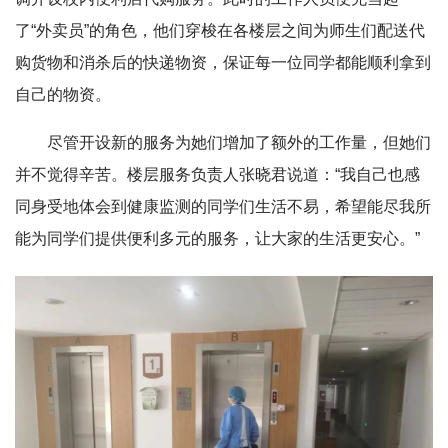
了“外卖员”的角色，他们穿梭在各楼层之间为师生们配送代
购货物和消杀后的快递物资，保证每一位同学都能顺利拿到
自己的物资。
尽管开设新的服务为她们增加了额外的工作量，但她们
并不觉得辛苦。楼层服务负责人张晓君说道：“我自己也感
同身受地体会到健康监测的同学们生活不易，希望能尽我所
能为同学们提供便利多元的服务，让大家的生活更安心。”