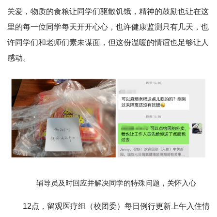
关爱，物质的食粮让同学们驱散饥饿，精神的鼓励也让在这
里的每一位同学每天开开心心，也许健康监测只有几天，也
许同学们和老师们素未谋面，但这份温暖的情谊也足够让人
感动。
辅导员及时回应并解决同学的特殊问题，关怀入心
12点，留观医疗组（校团委）每日例行更新上午入住情