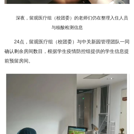
深夜，留观医疗组（校团委）的老师们仍在整理入住人员
与核酸检测信息
24点，留观医疗组（校团委）与中关新园管理团队一同
确认剩余房间数目，根据学生疫情防控组提供的学生信息提
前预留房间。