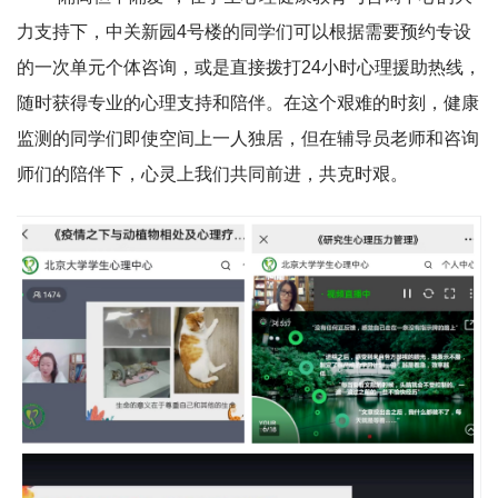
力支持下，中关新园4号楼的同学们可以根据需要预约专设
的一次单元个体咨询，或是直接拨打24小时心理援助热线，
随时获得专业的心理支持和陪伴。在这个艰难的时刻，健康
监测的同学们即使空间上一人独居，但在辅导员老师和咨询
师们的陪伴下，心灵上我们共同前进，共克时艰。