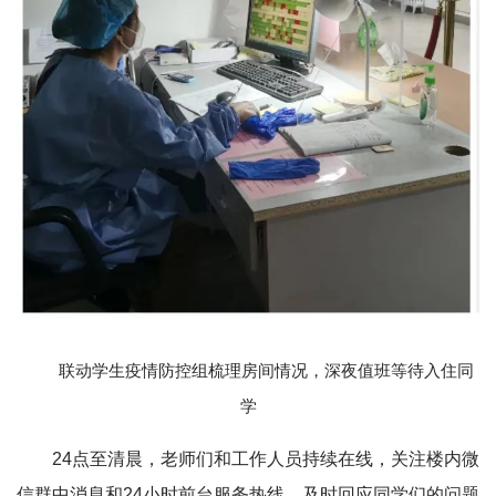
联动学生疫情防控组梳理房间情况，深夜值班等待入住同
学
24点至清晨，老师们和工作人员持续在线，关注楼内微
信群中消息和24小时前台服务热线，及时回应同学们的问题