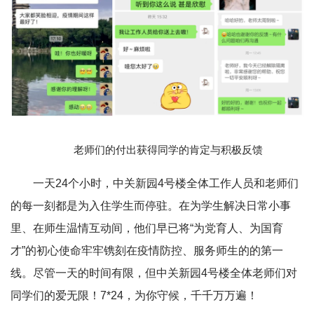
老师们的付出获得同学的肯定与积极反馈
一天24个小时，中关新园4号楼全体工作人员和老师们
的每一刻都是为入住学生而停驻。在为学生解决日常小事
里、在师生温情互动间，他们早已将“为党育人、为国育
才”的初心使命牢牢镌刻在疫情防控、服务师生的的第一
线。尽管一天的时间有限，但中关新园4号楼全体老师们对
同学们的爱无限！7*24，为你守候，千千万万遍！