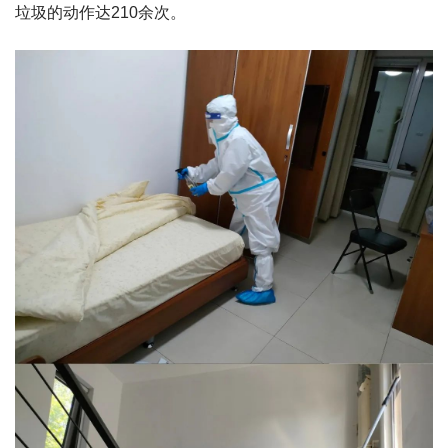
垃圾的动作达210余次。