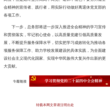
会精神的宣传者、践行者，用实际行动做好离退休党支部的
各项工作。
下一步，总务部将进一步深入推进全会精神的学习宣传
和贯彻落实，牢记初心使命，以高质量党建引领高质量发
展，不断提升服务保障水平，切实把学习成效转化为推动各
项服务保障工作、助力学校发展建设的具体实践，为全面建
设社会主义现代化国家、实现中华民族伟大复兴作出新的更
大贡献。
转载本网文章请注明出处