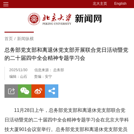
北大主页
English
首页
/
新闻纵横
总务部党支部和离退休党支部开展联合党日活动暨党
的二十届四中全会精神专题学习会
2025/11/30
信息来源： 总务部
编辑：山石
责编：安宁
11月28日上午，总务部党支部和离退休党支部联合党
日活动暨党的二十届四中全会精神专题学习会在北京大学科
技大厦901会议室举行。总务部党支部和离退休党支部党员