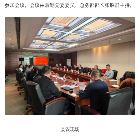
参加会议。会议由后勤党委委员、总务部部长张胜群主持。
会议现场