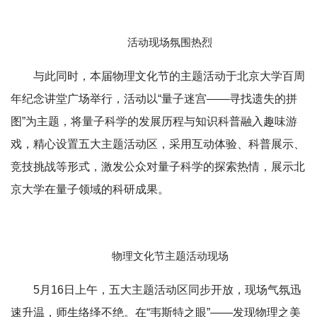
活动现场氛围热烈
与此同时，本届物理文化节的主题活动于北京大学百周
年纪念讲堂广场举行，活动以“量子迷宫——寻找遗失的拼
图”为主题，将量子科学的发展历程与知识科普融入趣味游
戏，精心设置五大主题活动区，采用互动体验、科普展示、
竞技挑战等形式，激发公众对量子科学的探索热情，展示北
京大学在量子领域的科研成果。