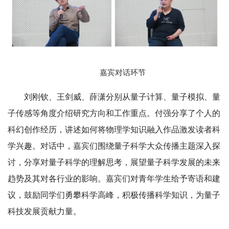
嘉宾对话环节
刘刚钦、王剑威、薛潇分别从量子计算、量子模拟、量
子传感等角度介绍研究方向和工作重点。付强分享了个人的
科幻创作经历，讲述如何将物理学知识融入作品激发读者科
学兴趣。对话中，嘉宾们围绕量子科学大众传播主题深入探
讨，分享对量子科学的理解思考，展望量子科学发展的未来
趋势及其对各行业的影响。嘉宾们对青年学生给予寄语和建
议，鼓励同学们勇攀科学高峰，积极传播科学知识，为量子
科技发展贡献力量。