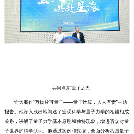
共同点亮“量子之光”
俞大鹏作“万物皆可量子——量子计算，人人有责”主题
报告。他深入浅出地阐述了宏观科学与量子力学的相辅相成
关系，讲解了量子力学基本原理和独特现象，增进听众对量
子世界的科学认识。他通过案例和数据，全面分析我国量子