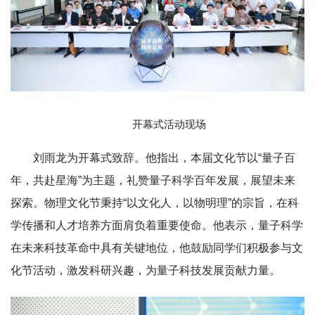
开幕式活动现场
刘雨龙为开幕式致辞。他指出，本届文化节以“量子百
年，共赴星海”为主题，礼赞量子科学百年发展，展望未来
探索。物理文化节秉持“以文化人，以物明理”的宗旨，在科
学传播和人才培养方面肩负着重要使命。他表示，量子科学
在未来科技革命中具有关键地位，他鼓励同学们积极参与文
化节活动，激发科研兴趣，为量子科技发展贡献力量。