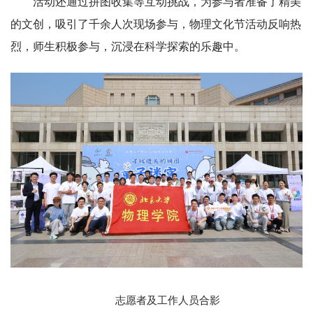
科普活动区
活动还通过拼图收集等互动挑战，为参与者准备了精美
的文创，吸引了千余人次现场参与，物理文化节活动反响热