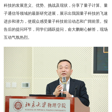
科技的发展意义、优势、挑战及现状，分享了量子计算、量
子通信等领域的最新研究进展，展示出我国量子科技的飞速
进步和潜力，使观众感受量子科技前沿动态和广阔前景。报
告后的提问环节，同学们踊跃提问，俞大鹏耐心解答，现场
互动气氛热烈。