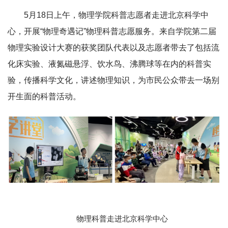
烈，师生积极参与，沉浸在科学探索的乐趣中。
志愿者及工作人员合影
5月18日上午，物理学院科普志愿者走进北京科学中