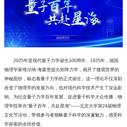
2025年是现代量子力学诞生100周年。1925年，德国
物理学家维尔纳·海森堡提出矩阵力学，揭开了微观世界的
神秘面纱，标志着量子力学的正式诞生。这一理论不仅深刻
改变了物理学的发展方向，也对现代科学技术产生了深远影
响。为纪念量子力学百年发展、促进量子科学大众传播，物
理学院举办“量子百年，共赴星海”——北京大学第24届物理
文化节活动，带领参与者领略量子科学的深邃魅力，感受科
学探索的永恒价值。