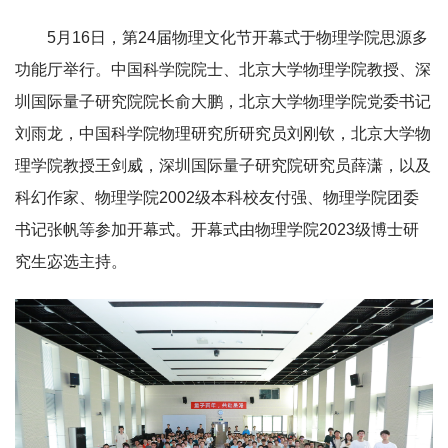
5月16日，第24届物理文化节开幕式于物理学院思源多
功能厅举行。中国科学院院士、北京大学物理学院教授、深
圳国际量子研究院院长俞大鹏，北京大学物理学院党委书记
刘雨龙，中国科学院物理研究所研究员刘刚钦，北京大学物
理学院教授王剑威，深圳国际量子研究院研究员薛潇，以及
科幻作家、物理学院2002级本科校友付强、物理学院团委
书记张帆等参加开幕式。开幕式由物理学院2023级博士研
究生宓选主持。