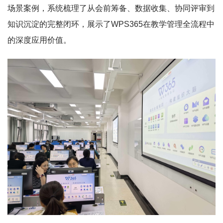
场景案例，系统梳理了从会前筹备、数据收集、协同评审到
知识沉淀的完整闭环，展示了WPS365在教学管理全流程中
的深度应用价值。