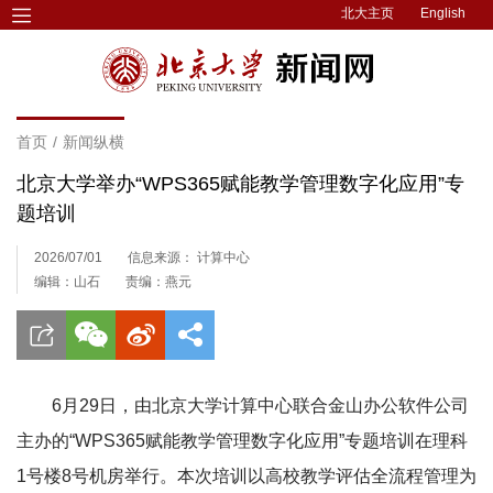
北大主页
English
首页
/
新闻纵横
北京大学举办“WPS365赋能教学管理数字化应用”专
题培训
2026/07/01
信息来源： 计算中心
编辑：山石
责编：燕元
6月29日，由北京大学计算中心联合金山办公软件公司
主办的“WPS365赋能教学管理数字化应用”专题培训在理科
1号楼8号机房举行。本次培训以高校教学评估全流程管理为