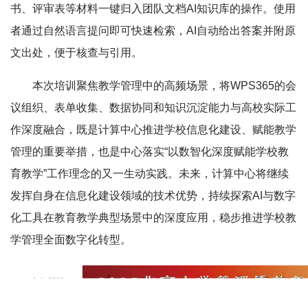
书、评审表等材料一键归入团队文档AI知识库的操作。使用
者通过自然语言提问即可快速检索，AI自动给出答案并附原
文出处，便于核查与引用。
本次培训聚焦教学管理中的高频场景，将WPS365的会
议组织、表单收集、数据协同和知识沉淀能力与高校实际工
作深度融合，既是计算中心推进学校信息化建设、赋能教学
管理的重要举措，也是中心落实“以数智化深度赋能学校教
育教学”工作理念的又一生动实践。未来，计算中心将继续
发挥自身在信息化建设领域的技术优势，持续探索AI与数字
化工具在教育教学典型场景中的深度应用，稳步推进学校教
学管理全面数字化转型。