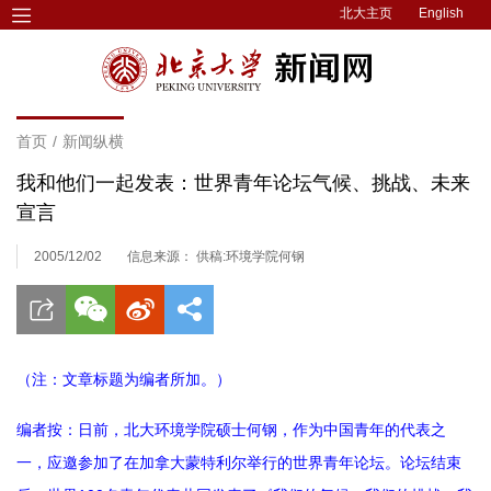
北大主页
English
首页
/
新闻纵横
我和他们一起发表：世界青年论坛气候、挑战、未来
宣言
2005/12/02
信息来源： 供稿:环境学院何钢
（注：文章标题为编者所加。）
编者按：日前，北大环境学院硕士何钢，作为中国青年的代表之
一，应邀参加了在加拿大蒙特利尔举行的世界青年论坛。论坛结束