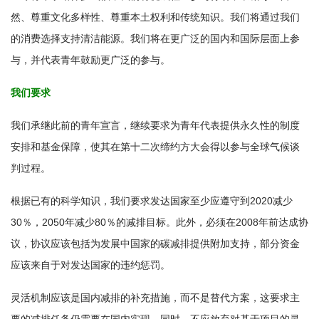
然、尊重文化多样性、尊重本土权利和传统知识。我们将通过我们
的消费选择支持清洁能源。我们将在更广泛的国内和国际层面上参
与，并代表青年鼓励更广泛的参与。
我们要求
我们承继此前的青年宣言，继续要求为青年代表提供永久性的制度
安排和基金保障，使其在第十二次缔约方大会得以参与全球气候谈
判过程。
根据已有的科学知识，我们要求发达国家至少应遵守到2020减少
30％，2050年减少80％的减排目标。此外，必须在2008年前达成协
议，协议应该包括为发展中国家的碳减排提供附加支持，部分资金
应该来自于对发达国家的违约惩罚。
灵活机制应该是国内减排的补充措施，而不是替代方案，这要求主