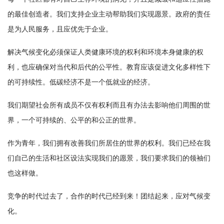
的最佳创造者。我们支持企业主动帮助我们实现愿景。政府的责任
是为人民服务，且应优先于企业。
解决气候变化必须保证人类健康环境的权利和环境本身健康的权
利，也应确保对当代和后代的公平性。教育应该促进文化多样性下
的可持续性。低碳经济不是一个低就业的经济。
我们期望社会所有成员不仅有权利而且有办法去影响他们周围的世
界，一个可持续的、公平的和公正的世界。
作为青年，我们拥有改善我们所居住的世界的权利。我们已经在我
们自己的生活和社区设法实现我们的愿景，我们要求我们的领袖们
也这样做。
竞争的时代过去了，合作的时代已经到来！团结起来，应对气候变
化。