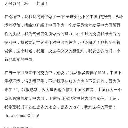
之努力的目标——共识！
在论坛中，我和我的同伴做了一个“全球变化下的中国”的报告，从环
境的视角，概略地介绍了中国作为一个发展最快的发展中大国所面
临的挑战，和为气候变化所做出的努力。在平时的交流和报告后的
提问中，我感觉到世界青年对中国的关注，但还缺乏了解甚至带着
误解，这个时候，我第一次这样深深的感觉到，我要告诉他们一个
新的真实的中国。
在与一个挪威青年的交流中，她说，“我从很多媒体了解到，中国不
重视环境，污染很严重，不过我现在知道这也许不是真的，因为你
来了！”。我很感动，因为世界也在倾听中国的声音，中国作为一个
成长最快的发展中大国，正逐渐自信地承担起大国的责任。于是，
我希望我们可以在更多的场合，更多的地方，听到这样的声音：
Here comes China!