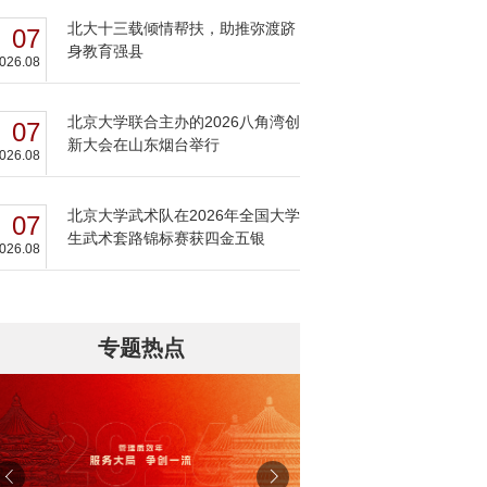
北大十三载倾情帮扶，助推弥渡跻
07
身教育强县
026.08
北京大学联合主办的2026八角湾创
07
新大会在山东烟台举行
026.08
北京大学武术队在2026年全国大学
07
生武术套路锦标赛获四金五银
026.08
专题热点