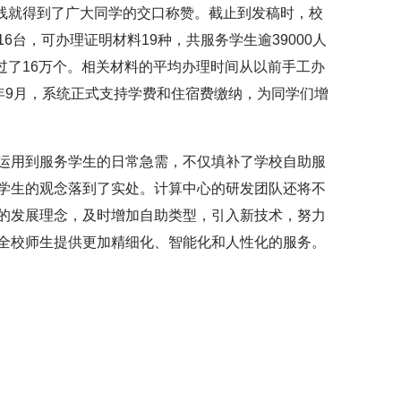
上线就得到了广大同学的交口称赞。截止到发稿时，校
6台，可办理证明材料19种，共服务学生逾39000人
超过了16万个。相关材料的平均办理时间从以前手工办
017年9月，系统正式支持学费和住宿费缴纳，为同学们增
运用到服务学生的日常急需，不仅填补了学校自助服
学生的观念落到了实处。计算中心的研发团队还将不
的发展理念，及时增加自助类型，引入新技术，努力
全校师生提供更加精细化、智能化和人性化的服务。