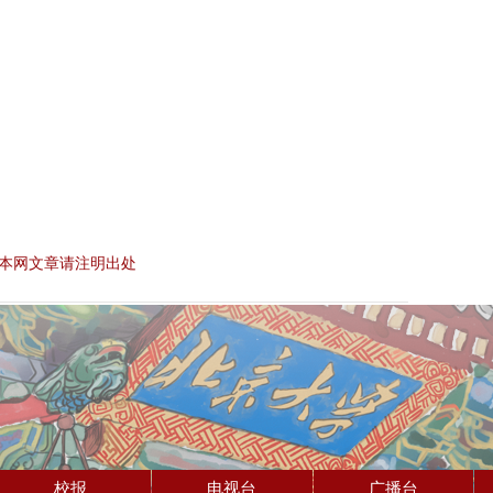
本网文章请注明出处
校报
电视台
广播台