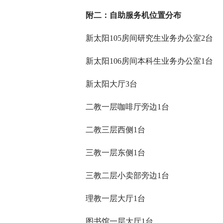
附二：自助服务机位置分布
新太阳105房间研究生业务办公室2台
新太阳106房间本科生业务办公室1台
新太阳大厅3台
二教一层咖啡厅旁边1台
二教三层西侧1台
三教一层东侧1台
三教二层小卖部旁边1台
理教一层大厅1台
图书馆一层大厅1台