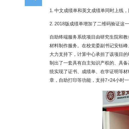
1. 中文成绩单和英文成绩单同时上线
2. 2018版成绩单增加了二维码验
自助终端服务系统项目由研究生院和教
材料制作服务。在校党委副书记安钰峰
大力支持下，计算中心承担了该项目的
制出了一套具有自主知识产权的、具备
统实现了证书、成绩单、在学证明等材
章，自助打印等功能，支持7
×
24小时