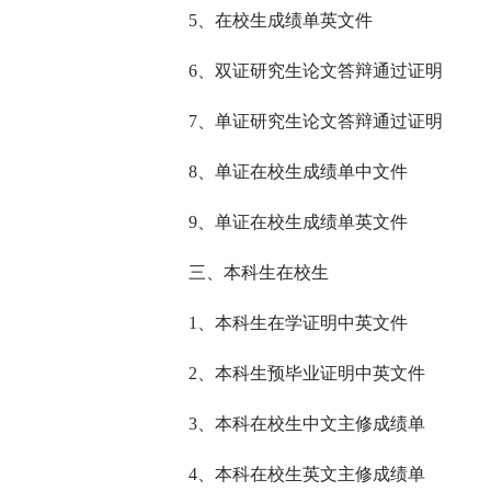
5、在校生成绩单英文件
6、双证研究生论文答辩通过证明
7、单证研究生论文答辩通过证明
8、单证在校生成绩单中文件
9、单证在校生成绩单英文件
三、本科生在校生
1、本科生在学证明中英文件
2、本科生预毕业证明中英文件
3、本科在校生中文主修成绩单
4、本科在校生英文主修成绩单