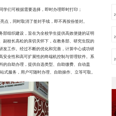
，同学们可根据需要选择，即时办理即时打印；
2
证这一亮点，同时取消了签封手续，即不再按份签封。
务部组织建设，旨在为全校学生提供高效便捷的证明
2
、副校长高松的亲切关怀下，在教务部、研究生院的
研发工作。经过不断的优化和完善，计算中心成功研
高安全性和高可扩展性的终端机控制与管理软件。系
2
料的自助办理，提供自选类型、自助缴费、自动盖
一站式服务，用户可随时办理、自助操作、立等可取。