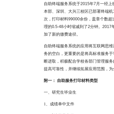
自助终端服务系统于2015年7月一经
本部、深圳、大兴三校区已部署终端机1
次，打印材料99000余份，盖章个数
理的0.5-48小时缩减到了2分钟。2
加了新的缴费途径。
自助终端服务系统的应用将互联网思维
务的空白，更重要的是将高标准服务于
断进取，积极配合学校各部门管理服务
提高可靠性，并继续拓展应用范围，为
附一： 自助服务打印材料类型
一、研究生毕业生
1、成绩单中文件