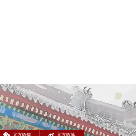
官方微信
官方微博