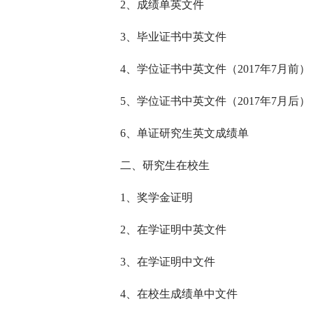
2、成绩单英文件
3、毕业证书中英文件
4、学位证书中英文件（2017年7月前）
5、学位证书中英文件（2017年7月后）
6、单证研究生英文成绩单
二、研究生在校生
1、奖学金证明
2、在学证明中英文件
3、在学证明中文件
4、在校生成绩单中文件