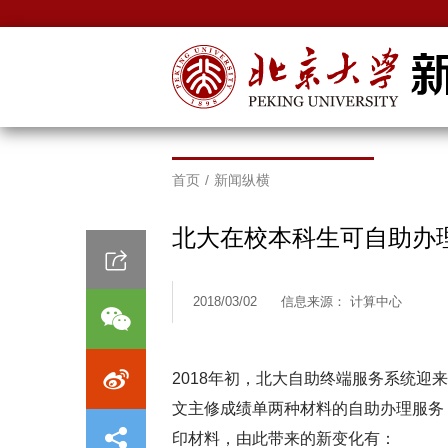
首页
/
新闻纵横
北大在校本科生可自助办
2018/03/02
信息来源： 计算中心
2018年初，北大自助终端服务系统迎
文主修成绩单两种材料的自助办理服务，
印材料，由此带来的新变化有：