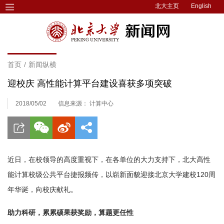
北大主页
English
首页
/
新闻纵横
迎校庆 高性能计算平台建设喜获多项突破
2018/05/02
信息来源： 计算中心
近日，在校领导的高度重视下，在各单位的大力支持下，北大高性
能计算校级公共平台捷报频传，以崭新面貌迎接北京大学建校120周
年华诞，向校庆献礼。
助力科研，累累硕果获奖励，算题更任性