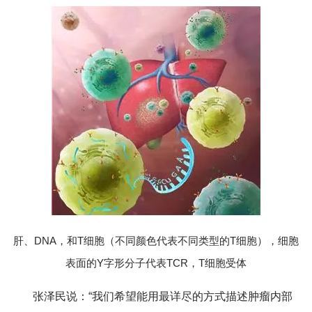
肝、DNA，和T细胞（不同颜色代表不同类型的T细胞），细胞
表面的Y字形分子代表TCR，T细胞受体
张泽民说：“我们希望能用最详尽的方式描述肿瘤内部