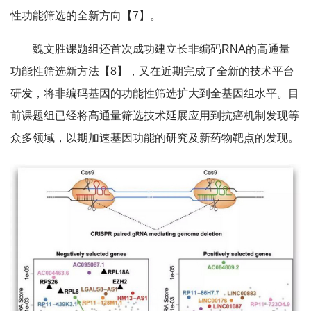
性功能筛选的全新方向【7】。
魏文胜课题组还首次成功建立长非编码RNA的高通量
功能性筛选新方法【8】，又在近期完成了全新的技术平台
研发，将非编码基因的功能性筛选扩大到全基因组水平。目
前课题组已经将高通量筛选技术延展应用到抗癌机制发现等
众多领域，以期加速基因功能的研究及新药物靶点的发现。