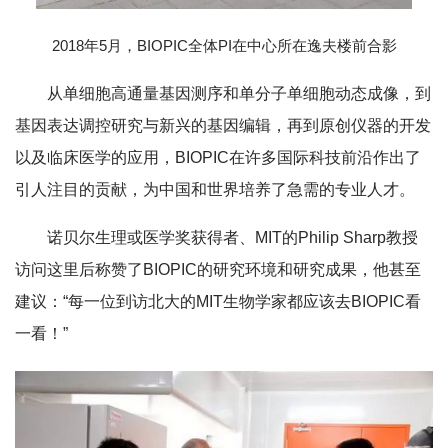
2018年5月，BIOPIC全体PI在中心所在逸夫楼前合影
从单细胞高通量基因测序和单分子单细胞动态成像，到
基因表达调控研究与新兴的基因编辑，再到原创仪器的开发
以及临床医学的应用，BIOPIC在许多国际科技前沿作出了
引人注目的贡献，为中国和世界培养了急需的专业人才。
诺贝尔生理或医学奖获得者、MIT的Philip Sharp教授
访问这里后称赞了BIOPIC的研究环境和研究成果，他甚至
建议：“每一位到访北大的MIT生物学家都应该去BIOPIC看
一看！”