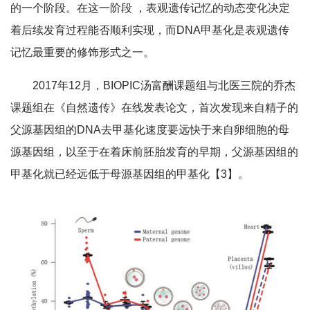
的一个阶段。在这一阶段 ，表观遗传记忆的动态变化决定
着后续发育过程能否顺利实现，而DNA甲基化是表观遗传
记忆最重要的修饰形式之一。
2017年12月，BIOPIC汤富酬课题组与北医三院的乔杰
课题组在《自然遗传》在线发表论文，首次发现来自精子的
父源基因组的DNA去甲基化速度要远快于来自卵细胞的母
源基因组，以至于在着床前胚胎发育的早期，父源基因组的
甲基化就已经远低于母源基因组的甲基化【3】。