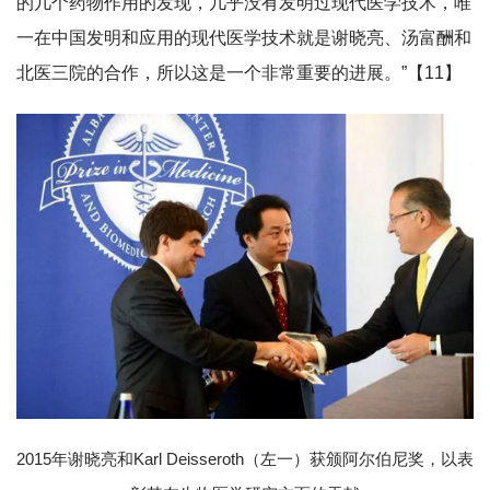
的几个药物作用的发现，几乎没有发明过现代医学技术，唯
一在中国发明和应用的现代医学技术就是谢晓亮、汤富酬和
北医三院的合作，所以这是一个非常重要的进展。”【11】
2015年谢晓亮和Karl Deisseroth（左一）获颁阿尔伯尼奖，以表