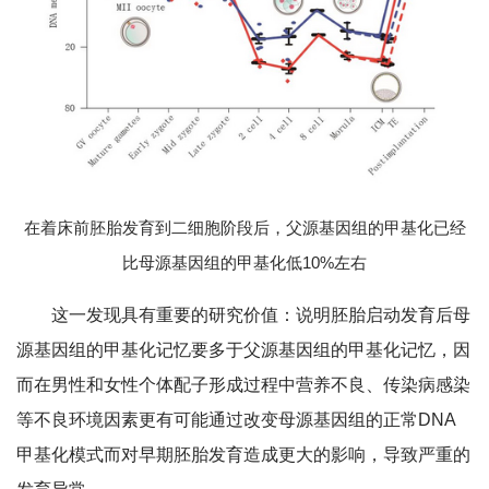
在着床前胚胎发育到二细胞阶段后，父源基因组的甲基化已经
比母源基因组的甲基化低10%左右
这一发现具有重要的研究价值：说明胚胎启动发育后母
源基因组的甲基化记忆要多于父源基因组的甲基化记忆，因
而在男性和女性个体配子形成过程中营养不良、传染病感染
等不良环境因素更有可能通过改变母源基因组的正常DNA
甲基化模式而对早期胚胎发育造成更大的影响，导致严重的