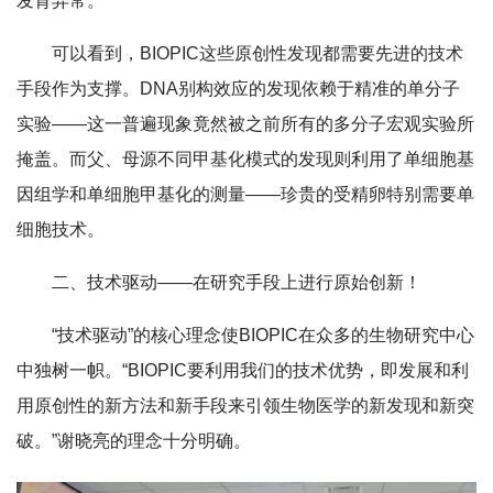
发育异常。
可以看到，BIOPIC这些原创性发现都需要先进的技术
手段作为支撑。DNA别构效应的发现依赖于精准的单分子
实验——这一普遍现象竟然被之前所有的多分子宏观实验所
掩盖。而父、母源不同甲基化模式的发现则利用了单细胞基
因组学和单细胞甲基化的测量——珍贵的受精卵特别需要单
细胞技术。
二、技术驱动——在研究手段上进行原始创新！
“技术驱动”的核心理念使BIOPIC在众多的生物研究中心
中独树一帜。“BIOPIC要利用我们的技术优势，即发展和利
用原创性的新方法和新手段来引领生物医学的新发现和新突
破。”谢晓亮的理念十分明确。