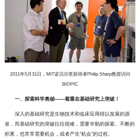
2011年5月31日，MIT诺贝尔奖获得者Philip Sharp教授访问
BIOPIC
一、探索科学奥秘——着重在基础研究上突破！
深入的基础研究是生物技术和临床应用得以发展的源
泉，而基础研究的突破往往很难，需要辛勤的探索、不断的
积累，也常常需要机会，或者产生“机会”的过程。