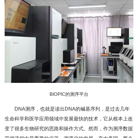
BIOPIC的测序平台
DNA测序，也就是读出DNA的碱基序列，是过去几年
生命科学和医学应用领域中发展最快的技术，它从根本上改
变了很多生物研究的思路和操作方式。然而，作为测序数据