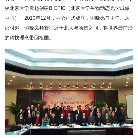
校北京大学发起创建BIOPIC（北京大学生物动态光学成像
中心）。2010年12月，中心正式成立，谢晓亮任主任。从
那时起，谢晓亮频繁往返于北大与哈佛之间，将世界最前沿
的科技理念带回祖国。