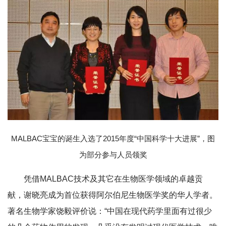
MALBAC宝宝的诞生入选了2015年度“中国科学十大进展”，图
为部分参与人员领奖
凭借MALBAC技术及其它在生物医学领域的卓越贡
献，谢晓亮成为首位获得阿尔伯尼生物医学奖的华人学者。
著名生物学家饶毅评价说：“中国在现代药学里面有过很少