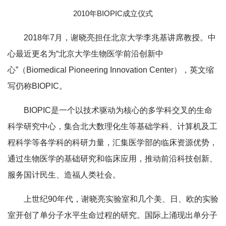
2010年BIOPIC成立仪式
2018年7月，谢晓亮担任北京大学李兆基讲席教授。中
心最近更名为“北京大学生物医学前沿创新中
心”（Biomedical Pioneering Innovation Center），英文缩
写仍称BIOPIC。
BIOPIC是一个以技术驱动为核心的多学科交叉的生命
科学研究中心，集合北大数理化生等基础学科、计算机及工
程科学等各学科的科研力量，汇集医学部的临床资源优势，
通过生物医学的基础研究和临床应用，推动前沿科技创新、
服务国计民生、造福人类社会。
上世纪90年代，谢晓亮实验室和几个美、日、欧的实验
室开创了单分子水平生命过程的研究。国际上涌现出单分子