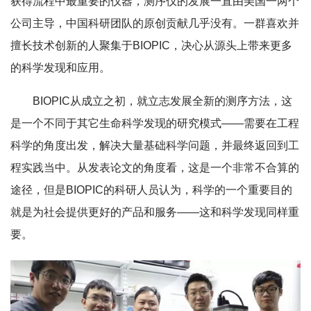
获得流程中最重要的仪器，测序仪的发展一直由美国一两个
公司主导，中国科研团队的原创贡献几乎没有。一群喜欢并
擅长技术创新的人聚集于BIOPIC，决心从源头上带来更多
的科学发现和应用。
BIOPIC从成立之初，就立志发展全新的测序方法，这
是一个不同于其它生命科学发现的研究模式——需要在工程
科学的角度出发，解决大量基础科学问题，并最终返回到工
程实践当中。从发表论文的角度看，这是一个非常不合算的
途径，但是BIOPIC的科研人员认为，科学的一个重要目的
就是为社会提供更好的产品和服务——这和科学发现同样重
要。