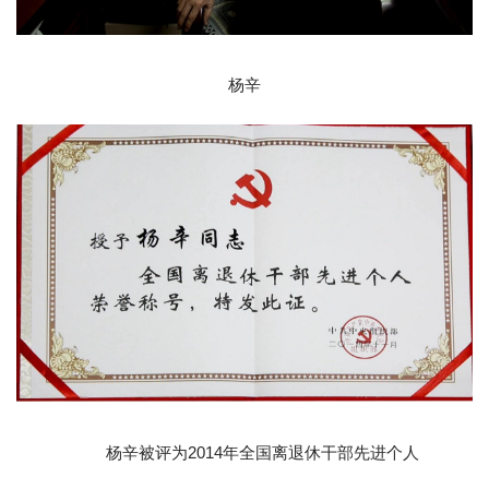
杨辛
杨辛被评为2014年全国离退休干部先进个人