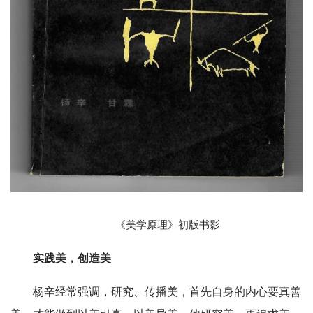
《美学原理》初版书影
实践美，创造美
杨辛经常强调，研究、传播美，首先自身的内心要真善