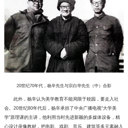
20世纪70年代，杨辛先生与宗白华先生（中）合影
此外，杨辛认为美学教育不能局限于校园，要走入社
会。20世纪80年代后，杨辛承担了中央广播电视“大学美
学”原理课的主讲，他利用当时先进新颖的多媒体设备，精
心设计录像教材，把电影、戏剧、音乐、建筑等多元素融入