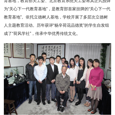
育基地，教育部关工委、北京教育系统关工委将其正式授牌
为“关心下一代教育基地”，是教育部首家挂牌的“关心下一代
教育基地”。依托立德树人基地，学校开展了多层次立德树
人主题教育活动。历年获评“杨辛荷花品德奖”的学生自发组
成了“荷风学社”，传承中华优秀传统文化。