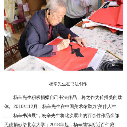
杨辛先生在书法创作
杨辛先生积极捐赠自己书法作品，将之作为传播美的载
体。2010年12月，杨辛先生在中国美术馆举办“美伴人生
——杨辛书法展”，杨辛先生将此次展出的百余件作品全部
无偿捐献给北京大学；2018年起，杨辛陆续将近百件藏