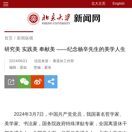
北大主页
English
首页
/
新闻纵横
研究美 实践美 奉献美 ——纪念杨辛先生的美学人生
2024/06/21
信息来源： 离退休工作部
编辑：晏如
责编：麦洛
2024年3月7日，中国共产党党员，我国著名哲学家、
美学家、书法家，国务院政府特殊津贴专家，全国离退休干