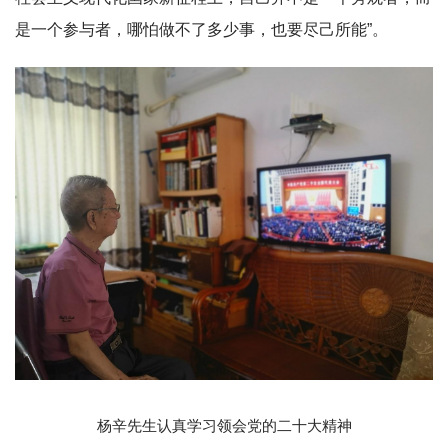
是一个参与者，哪怕做不了多少事，也要尽己所能”。
杨辛先生认真学习领会党的二十大精神