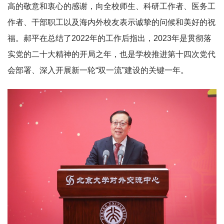
高的敬意和衷心的感谢，向全校师生、科研工作者、医务工
作者、干部职工以及海内外校友表示诚挚的问候和美好的祝
福。郝平在总结了2022年的工作后指出，2023年是贯彻落
实党的二十大精神的开局之年，也是学校推进第十四次党代
会部署、深入开展新一轮“双一流”建设的关键一年。