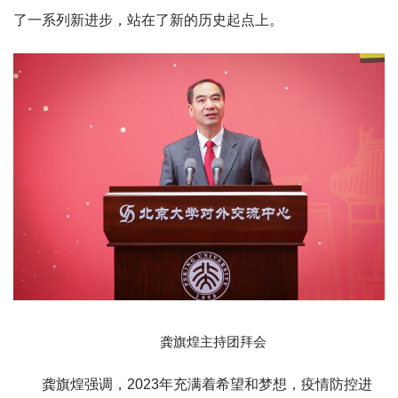
了一系列新进步，站在了新的历史起点上。
龚旗煌主持团拜会
龚旗煌强调，2023年充满着希望和梦想，疫情防控进