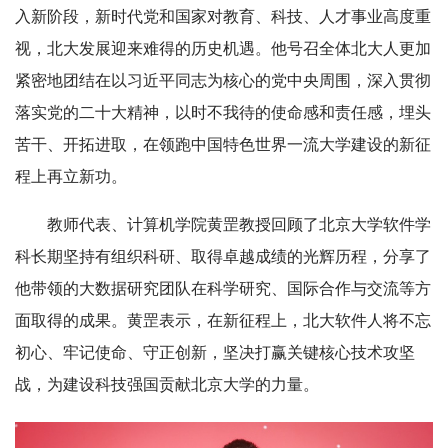
入新阶段，新时代党和国家对教育、科技、人才事业高度重
视，北大发展迎来难得的历史机遇。他号召全体北大人更加
紧密地团结在以习近平同志为核心的党中央周围，深入贯彻
落实党的二十大精神，以时不我待的使命感和责任感，埋头
苦干、开拓进取，在领跑中国特色世界一流大学建设的新征
程上再立新功。
教师代表、计算机学院黄罡教授回顾了北京大学软件学
科长期坚持有组织科研、取得卓越成绩的光辉历程，分享了
他带领的大数据研究团队在科学研究、国际合作与交流等方
面取得的成果。黄罡表示，在新征程上，北大软件人将不忘
初心、牢记使命、守正创新，坚决打赢关键核心技术攻坚
战，为建设科技强国贡献北京大学的力量。