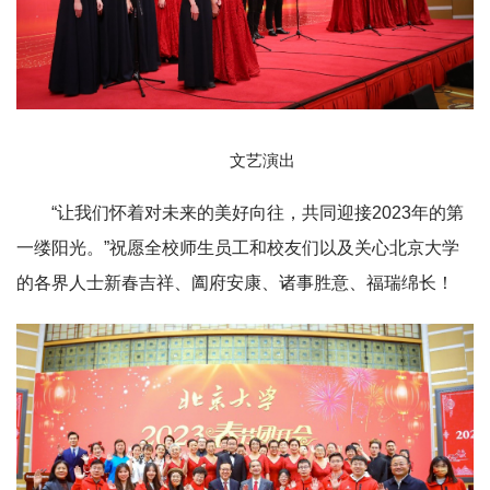
文艺演出
“让我们怀着对未来的美好向往，共同迎接2023年的第
一缕阳光。”祝愿全校师生员工和校友们以及关心北京大学
的各界人士新春吉祥、阖府安康、诸事胜意、福瑞绵长！