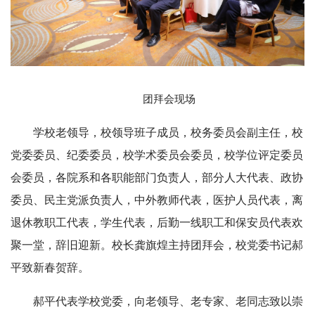
团拜会现场
学校老领导，校领导班子成员，校务委员会副主任，校
党委委员、纪委委员，校学术委员会委员，校学位评定委员
会委员，各院系和各职能部门负责人，部分人大代表、政协
委员、民主党派负责人，中外教师代表，医护人员代表，离
退休教职工代表，学生代表，后勤一线职工和保安员代表欢
聚一堂，辞旧迎新。校长龚旗煌主持团拜会，校党委书记郝
平致新春贺辞。
郝平代表学校党委，向老领导、老专家、老同志致以崇