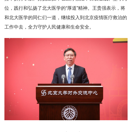
位，践行和弘扬了北大医学的“厚道”精神。王贵强表示，将
和北大医学的同仁们一道，继续投入到北京疫情医疗救治的
工作中去，全力守护人民健康和生命安全。