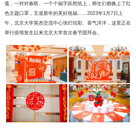
毫，一对对春联、一个个福字跃然纸上，师生们都换上了红
色主题口罩，互道新年的美好祝福……2023年1月7日上
午，北京大学英杰交流中心张灯结彩、喜气洋洋，这里正在
举行疫情发生以来北京大学首次春节团拜会。