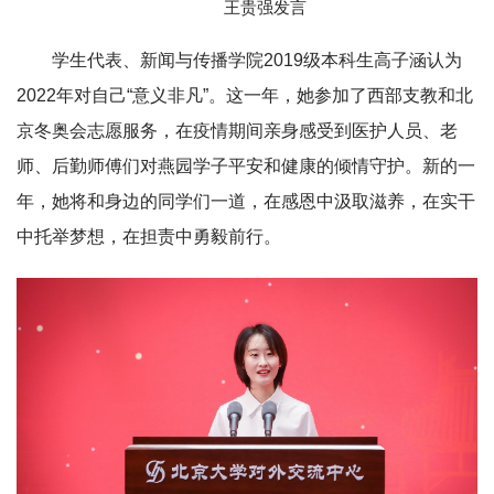
王贵强发言
学生代表、新闻与传播学院2019级本科生高子涵认为
2022年对自己“意义非凡”。这一年，她参加了西部支教和北
京冬奥会志愿服务，在疫情期间亲身感受到医护人员、老
师、后勤师傅们对燕园学子平安和健康的倾情守护。新的一
年，她将和身边的同学们一道，在感恩中汲取滋养，在实干
中托举梦想，在担责中勇毅前行。