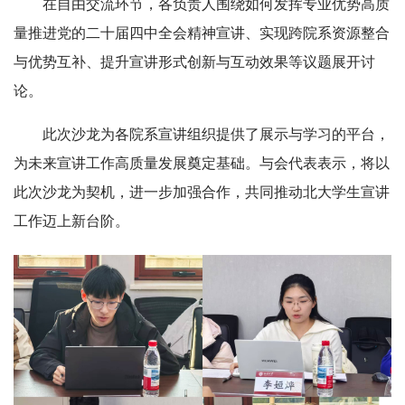
在自由交流环节，各负责人围绕如何发挥专业优势高质
量推进党的二十届四中全会精神宣讲、实现跨院系资源整合
与优势互补、提升宣讲形式创新与互动效果等议题展开讨
论。
此次沙龙为各院系宣讲组织提供了展示与学习的平台，
为未来宣讲工作高质量发展奠定基础。与会代表表示，将以
此次沙龙为契机，进一步加强合作，共同推动北大学生宣讲
工作迈上新台阶。