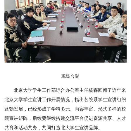
现场合影
北京大学学生工作部综合办公室主任杨森回顾了近年来
北京大学学生宣讲工作开展情况，指出各院系学生宣讲组织
蓬勃发展，已经形成了学科多元、内容丰富、形式多样的校
院宣讲矩阵，后续要继续搭建交流平台促进资源共享、人才
共育和活动共办，共同打造北大学生宣讲品牌。