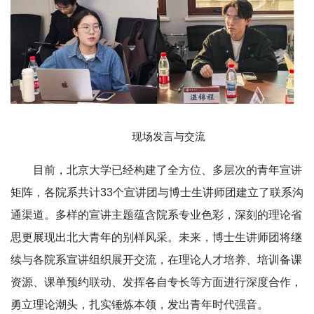
现场发言与交流
目前，北京大学已经构建了全方位、多层次的青年宣讲
矩阵，各院系共计33个宣讲团与博士生讲师团建立了联系沟
通渠道。多样的宣讲主题蕴含院系专业色彩，深刻的理论省
思更展现出北大青年的别样风采。未来，博士生讲师团将继
续与各院系宣讲组织展开交流，在理论人才培养、培训备课
资源、课单预约联动、发挥各自专长等方面进行深度合作，
勇立理论潮头，扎实锤炼本领，发出青年时代强音。