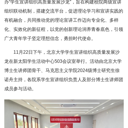
办“学生宣讲组织高质量发展沙龙”，旨在构建校院两级宣讲
组织联动机制，搭建交流平台，促进理论学习和宣讲实践的
有机融合，共同推动党的理论宣讲工作迈向专业化、多样
化、实效化的新征程，以党的创新理论润养青春底色，引领
广大青年学子坚定理想信念，勇担时代使命。
11月22日下午，北京大学学生宣讲组织高质量发展沙
龙在新太阳学生活动中心503会议室举行。活动由北京大学
博士生讲师团骨干、马克思主义学院2024级博士研究生徐
诺舟主持，各院系学生宣讲组织负责人及部分博士生讲师团
成员参与活动。