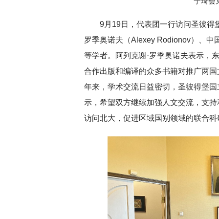
宁琦会
9月19日，代表团一行访问圣彼得
罗季奥诺夫（Alexey Rodionov）、中
等学者。阿列克谢·罗季奥诺夫表示，
合作出版和编译的众多书籍对推广两国
年来，学术交流日益密切，圣彼得堡国
示，希望双方继续加强人文交流，支持
访问北大，促进区域国别领域的联合科