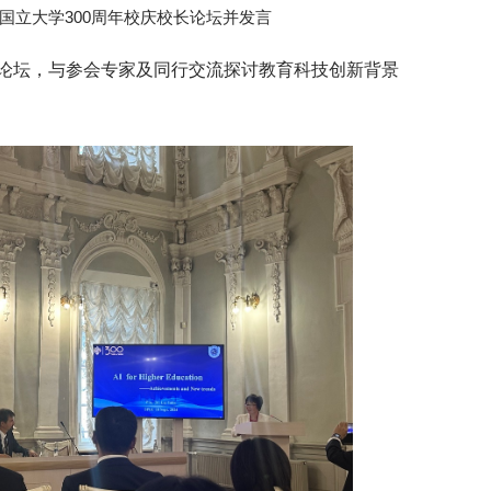
国立大学300周年校庆校长论坛并发言
论坛，与参会专家及同行交流探讨教育科技创新背景