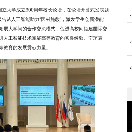
国立大学成立300周年校长论坛，在论坛开幕式发表题
2
报告从人工智能助力“因材施教”，激发学生创新潜能；
拓展大学间的合作交流模式，促进高校间搭建国际交
进人工智能技术赋能高等教育的实践经验。宁琦表
2
等教育的发展贡献力量。
2