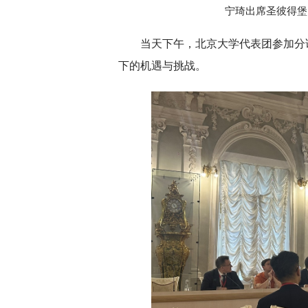
宁琦出席圣彼得堡
当天下午，北京大学代表团参加分
下的机遇与挑战。