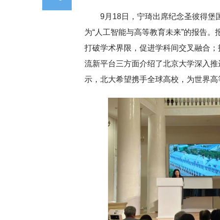
9月18日，宁琦出席纪念圣彼得堡
为“人工智能与高等教育未来”的报告。
打破学术界限，促进学科间交叉融合；
流新平台三方面介绍了北京大学深入推
示，北大希望携手全球高校，为世界高