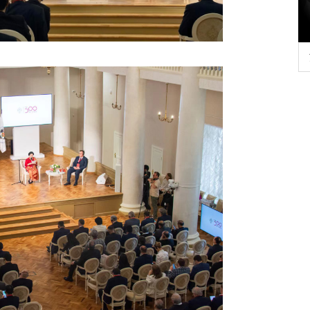
行正确政绩观学习教
北京大学管理质效年