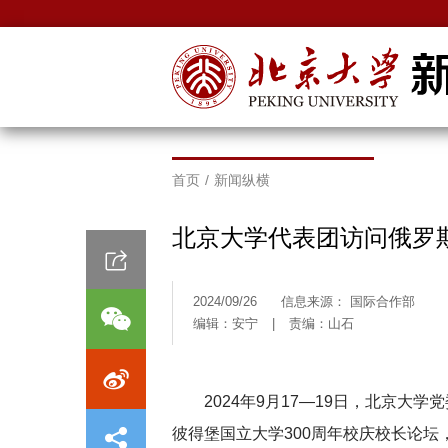
首页
/
新闻纵横
北京大学代表团访问俄罗
2024/09/26
信息来源： 国际合作部
编辑：安宁
|
责编：山石
2024年9月17—19日，北京
彼得堡国立大学300周年校庆校长论坛