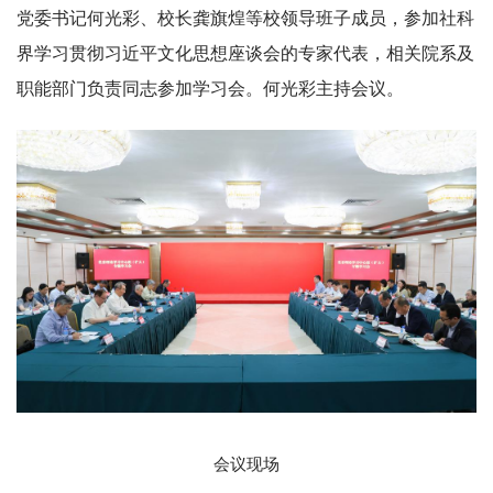
党委书记何光彩、校长龚旗煌等校领导班子成员，参加社科
界学习贯彻习近平文化思想座谈会的专家代表，相关院系及
职能部门负责同志参加学习会。何光彩主持会议。
会议现场