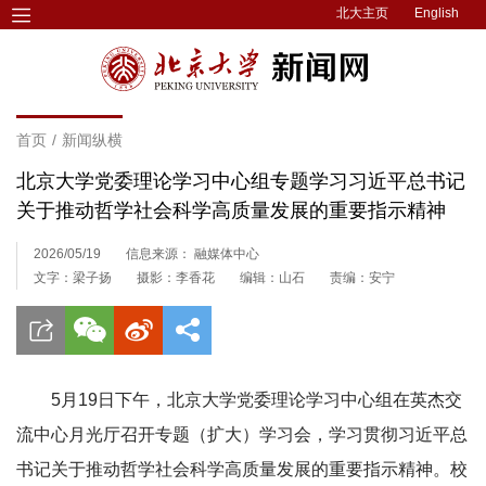
北大主页
English
首页
/
新闻纵横
北京大学党委理论学习中心组专题学习习近平总书记
关于推动哲学社会科学高质量发展的重要指示精神
2026/05/19
信息来源： 融媒体中心
文字：梁子扬
摄影：李香花
编辑：山石
责编：安宁
5月19日下午，北京大学党委理论学习中心组在英杰交
流中心月光厅召开专题（扩大）学习会，学习贯彻习近平总
书记关于推动哲学社会科学高质量发展的重要指示精神。校